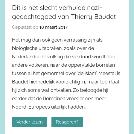
Dit is het slecht verhulde nazi-
gedachtegoed van Thierry Baudet
Geplaatst op
10 maart 2017
Het mag dan ook geen verrassing zijn als
biologische uitspraken, zoals over de
Nederlandse bevolking die verdund wordt door
andere volkeren, naar de oppervlakte borrelen
tussen al het gemormel over ‘de islam’. Meestal is
Baudet hier redelijk voorzichtig in, maar toch laat
hij zich soms wat ontvallen. Zo betoogde hij
eerder dat de Romeinen vroeger een meer
Noord-Europees uiterlijk hadden,
Verder lezen
Reageren?