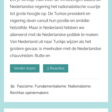
Nederlandse regering het nationalistische vuurtje
tot grote hoogte op. De Turkse president en
regering doen vanuit hun positie en ambitie
hetzelfde. Maar in Nederland hebben we
allereerst met de Nederlandse politiek te maken.
Van Nederland uit naar Turkije wijzen als het
grotere gevaar, is meehuilen met de Nederlandse
chauvinisten. Rutte en
Verder lezen
3 Reacties
Fascisme
,
Fundamentalisme
,
Nationalisme
,
Rechtse opiniemakers