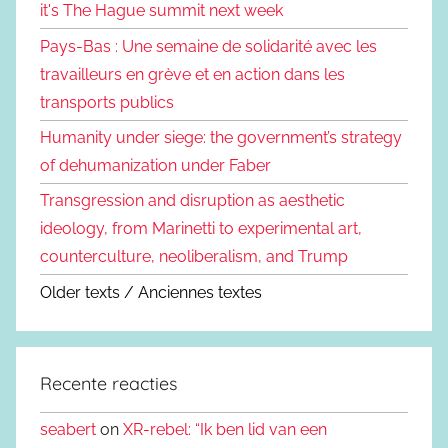
it's The Hague summit next week
Pays-Bas : Une semaine de solidarité avec les
travailleurs en grève et en action dans les
transports publics
Humanity under siege: the government’s strategy
of dehumanization under Faber
Transgression and disruption as aesthetic
ideology, from Marinetti to experimental art,
counterculture, neoliberalism, and Trump
Older texts / Anciennes textes
Recente reacties
seabert
on
XR-rebel: “Ik ben lid van een