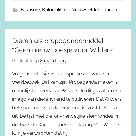
Fascisme
,
Kolonialisme
,
Nieuws elders
,
Racisme
Dieren als propagandamiddel:
“Geen nieuw poesje voor Wilders”
Geplaatst op
8 maart 2017
Volgens het asiel zou er sprake zijn van een
werkbezoek. Dat kan zijn. Propaganda maken is
namelijk het werk van Wilders. In dit geval om zijn
imago van dierenvriend te cultiveren. Dat Wilders
helemaal niet zo’n dierenvriend is, zocht Dhjana
uit. De lijst met dieronvriendelijke stemrondes in
de Tweede Kamer is behoorlijk lang. Van Wilders
kun je verwachten dat hij