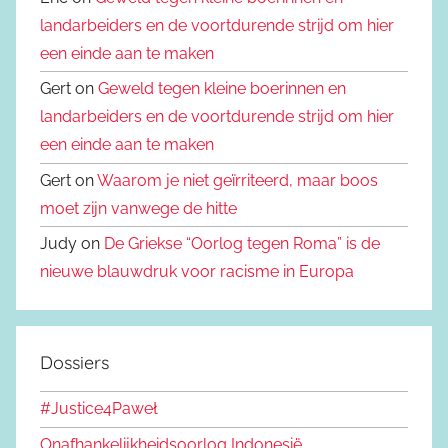
landarbeiders en de voortdurende strijd om hier
een einde aan te maken
Gert on
Geweld tegen kleine boerinnen en
landarbeiders en de voortdurende strijd om hier
een einde aan te maken
Gert on
Waarom je niet geïrriteerd, maar boos
moet zijn vanwege de hitte
Judy on
De Griekse “Oorlog tegen Roma” is de
nieuwe blauwdruk voor racisme in Europa
Dossiers
#Justice4Paweł
Onafhankelijkheidsoorlog Indonesië