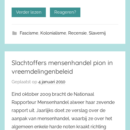
Verder lezen
Reageren?
Fascisme
,
Kolonialisme
,
Recensie
,
Slavernij
Slachtoffers mensenhandel pion in
vreemdelingenbeleid
Geplaatst op
4 januari 2010
Eind oktober 2009 bracht de Nationaal
Rapporteur Mensenhandel alweer haar zevende
rapport uit. Jaarlijks doet ze verslag over de
aanpak van mensenhandel, waarbij ze over het
algemeen enkele harde noten kraakt richting