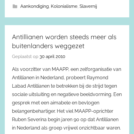
Aankondiging
,
Kolonialisme
,
Slavernij
Antillianen worden steeds meer als
buitenlanders weggezet
Geplaatst op
30 april 2010
Als voorzitter van MAAPP, een zelforganisatie van
Antillianen in Nederland, probeert Raymond
Labad Antillianen te betrekken bij de strijd tegen
sociale uitsluiting en negatieve beeldvorming. Een
gesprek met een aimabele en bevlogen
belangenbehartiger. Het viel MAAPP-oprichter
Ruben Severina begin jaren 90 op dat Antillianen
in Nederland als groep vrijwel onzichtbaar waren.