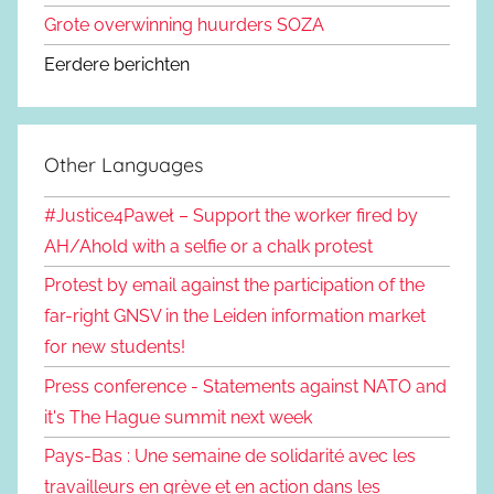
Grote overwinning huurders SOZA
Eerdere berichten
Other Languages
#Justice4Paweł – Support the worker fired by
AH/Ahold with a selfie or a chalk protest
Protest by email against the participation of the
far-right GNSV in the Leiden information market
for new students!
Press conference - Statements against NATO and
it's The Hague summit next week
Pays-Bas : Une semaine de solidarité avec les
travailleurs en grève et en action dans les