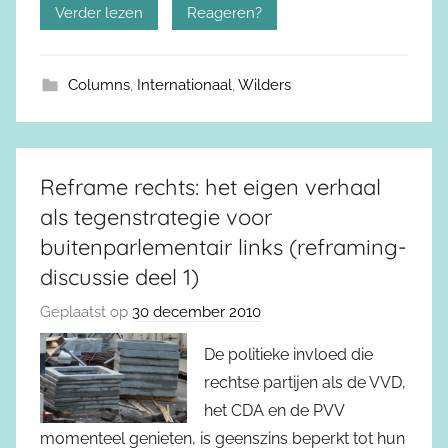
Verder lezen
Reageren?
Columns
,
Internationaal
,
Wilders
Reframe rechts: het eigen verhaal
als tegenstrategie voor
buitenparlementair links (reframing-
discussie deel 1)
Geplaatst op
30 december 2010
De politieke invloed die
rechtse partijen als de VVD,
het CDA en de PVV
momenteel genieten, is geenszins beperkt tot hun