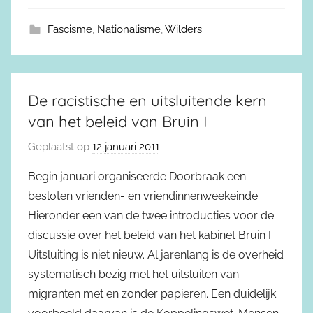
Fascisme
,
Nationalisme
,
Wilders
De racistische en uitsluitende kern
van het beleid van Bruin I
Geplaatst op
12 januari 2011
Begin januari organiseerde Doorbraak een
besloten vrienden- en vriendinnenweekeinde.
Hieronder een van de twee introducties voor de
discussie over het beleid van het kabinet Bruin I.
Uitsluiting is niet nieuw. Al jarenlang is de overheid
systematisch bezig met het uitsluiten van
migranten met en zonder papieren. Een duidelijk