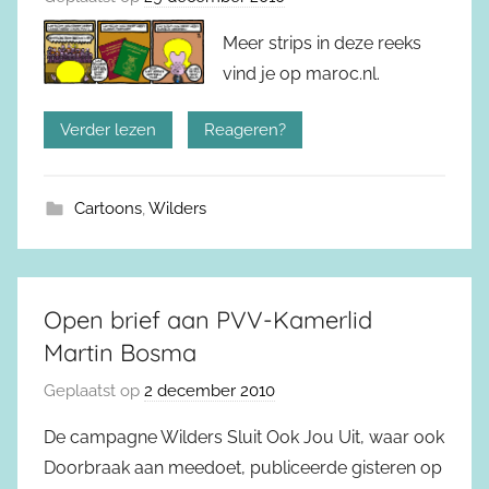
Meer strips in deze reeks
vind je op maroc.nl.
Verder lezen
Reageren?
Cartoons
,
Wilders
Open brief aan PVV-Kamerlid
Martin Bosma
Geplaatst op
2 december 2010
De campagne Wilders Sluit Ook Jou Uit, waar ook
Doorbraak aan meedoet, publiceerde gisteren op