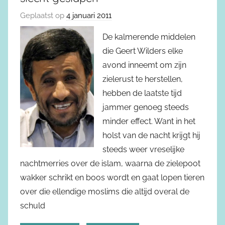
Geplaatst op
4 januari 2011
De kalmerende middelen
die Geert Wilders elke
avond inneemt om zijn
zielerust te herstellen,
hebben de laatste tijd
jammer genoeg steeds
minder effect. Want in het
holst van de nacht krijgt hij
steeds weer vreselijke
nachtmerries over de islam, waarna de zielepoot
wakker schrikt en boos wordt en gaat lopen tieren
over die ellendige moslims die altijd overal de
schuld