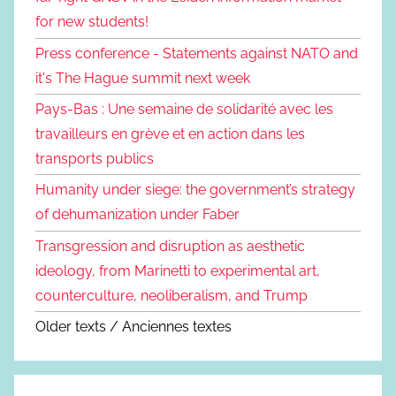
for new students!
Press conference - Statements against NATO and
it's The Hague summit next week
Pays-Bas : Une semaine de solidarité avec les
travailleurs en grève et en action dans les
transports publics
Humanity under siege: the government’s strategy
of dehumanization under Faber
Transgression and disruption as aesthetic
ideology, from Marinetti to experimental art,
counterculture, neoliberalism, and Trump
Older texts / Anciennes textes