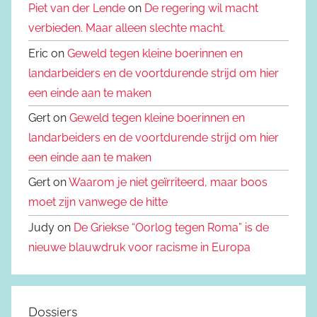
Piet van der Lende
on
De regering wil macht
verbieden. Maar alleen slechte macht.
Eric on
Geweld tegen kleine boerinnen en
landarbeiders en de voortdurende strijd om hier
een einde aan te maken
Gert on
Geweld tegen kleine boerinnen en
landarbeiders en de voortdurende strijd om hier
een einde aan te maken
Gert on
Waarom je niet geïrriteerd, maar boos
moet zijn vanwege de hitte
Judy on
De Griekse “Oorlog tegen Roma” is de
nieuwe blauwdruk voor racisme in Europa
Dossiers