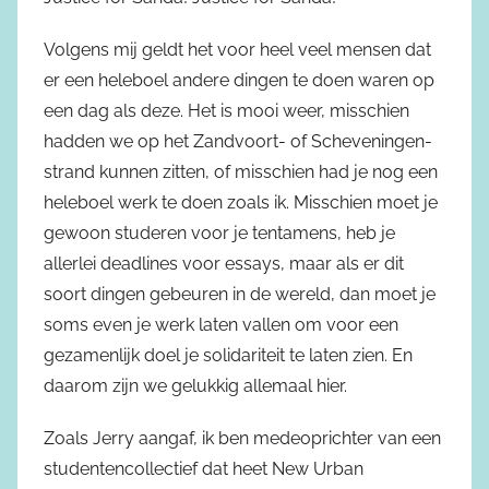
Volgens mij geldt het voor heel veel mensen dat
er een heleboel andere dingen te doen waren op
een dag als deze. Het is mooi weer, misschien
hadden we op het Zandvoort- of Scheveningen-
strand kunnen zitten, of misschien had je nog een
heleboel werk te doen zoals ik. Misschien moet je
gewoon studeren voor je tentamens, heb je
allerlei deadlines voor essays, maar als er dit
soort dingen gebeuren in de wereld, dan moet je
soms even je werk laten vallen om voor een
gezamenlijk doel je solidariteit te laten zien. En
daarom zijn we gelukkig allemaal hier.
Zoals Jerry aangaf, ik ben medeoprichter van een
studentencollectief dat heet New Urban