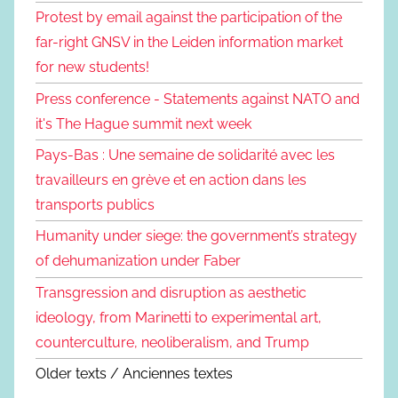
Protest by email against the participation of the
far-right GNSV in the Leiden information market
for new students!
Press conference - Statements against NATO and
it's The Hague summit next week
Pays-Bas : Une semaine de solidarité avec les
travailleurs en grève et en action dans les
transports publics
Humanity under siege: the government’s strategy
of dehumanization under Faber
Transgression and disruption as aesthetic
ideology, from Marinetti to experimental art,
counterculture, neoliberalism, and Trump
Older texts / Anciennes textes