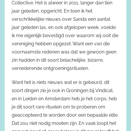
Collective. Het is alweer in 2011, langer dan tien
jaar geleden, opgericht. En toen ik het
verschrikkelijke nieuws over Sanda een aantal
jaar geleden las, en ook afgelopen week, voelde
ik me eigenlijk bevestigd over waarom wij ooit die
vereniging hebben opgezet. Want een van die
voornaamste redenen was dat we gewoon geen
zin hadden in dit soort belachelijke, bizarre,
vernederende ontgroeningsrituelen.
Want het is niets nieuws wat er is gebeurd, dit
soort dingen zie je ook in Groningen bij Vindicat,
en in Leiden en Amsterdam heb je het corps, heb
je dit soort rare rituelen om te proberen om
geaccepteerd te worden door een bepaalde elite.
Dat zou niet nodig moeten zijn. En vaak loopt het