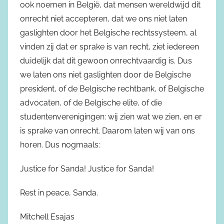
ook noemen in België, dat mensen wereldwijd dit
onrecht niet accepteren, dat we ons niet laten
gaslighten door het Belgische rechtssysteem, al
vinden zij dat er sprake is van recht, ziet iedereen
duidelijk dat dit gewoon onrechtvaardig is. Dus
we laten ons niet gaslighten door de Belgische
president, of de Belgische rechtbank, of Belgische
advocaten, of de Belgische elite, of die
studentenverenigingen: wij zien wat we zien, en er
is sprake van onrecht. Daarom laten wij van ons
horen. Dus nogmaals:
Justice for Sanda! Justice for Sanda!
Rest in peace, Sanda.
Mitchell Esajas