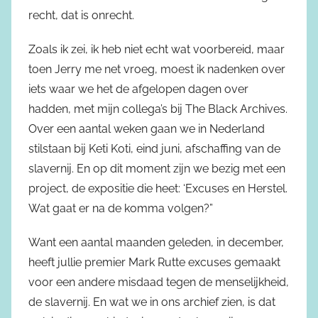
recht, dat is onrecht.
Zoals ik zei, ik heb niet echt wat voorbereid, maar
toen Jerry me net vroeg, moest ik nadenken over
iets waar we het de afgelopen dagen over
hadden, met mijn collega’s bij The Black Archives.
Over een aantal weken gaan we in Nederland
stilstaan bij Keti Koti, eind juni, afschaffing van de
slavernij. En op dit moment zijn we bezig met een
project, de expositie die heet: ‘Excuses en Herstel.
Wat gaat er na de komma volgen?”
Want een aantal maanden geleden, in december,
heeft jullie premier Mark Rutte excuses gemaakt
voor een andere misdaad tegen de menselijkheid,
de slavernij. En wat we in ons archief zien, is dat