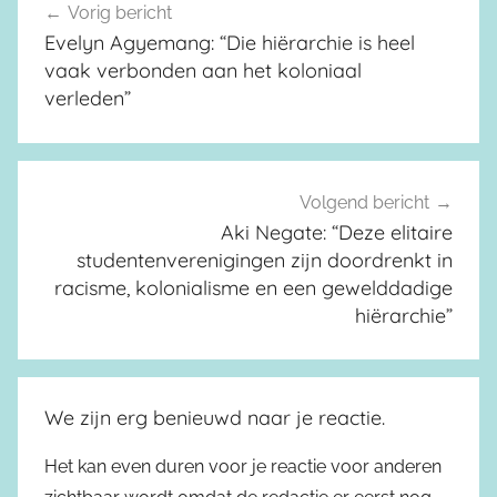
Vorig bericht
Berichtnavigatie
Evelyn Agyemang: “Die hiërarchie is heel
vaak verbonden aan het koloniaal
verleden”
Volgend bericht
Aki Negate: “Deze elitaire
studentenverenigingen zijn doordrenkt in
racisme, kolonialisme en een gewelddadige
hiërarchie”
We zijn erg benieuwd naar je reactie.
Het kan even duren voor je reactie voor anderen