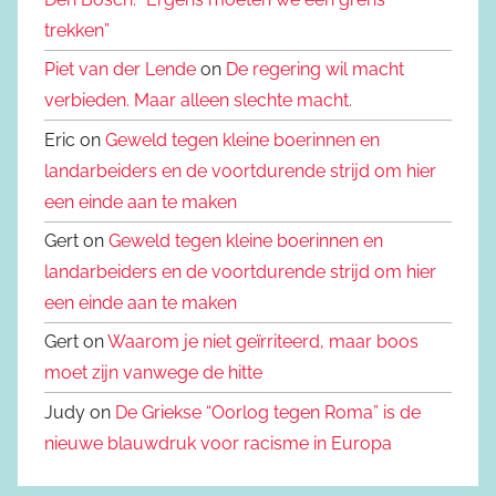
trekken”
Piet van der Lende
on
De regering wil macht
verbieden. Maar alleen slechte macht.
Eric on
Geweld tegen kleine boerinnen en
landarbeiders en de voortdurende strijd om hier
een einde aan te maken
Gert on
Geweld tegen kleine boerinnen en
landarbeiders en de voortdurende strijd om hier
een einde aan te maken
Gert on
Waarom je niet geïrriteerd, maar boos
moet zijn vanwege de hitte
Judy on
De Griekse “Oorlog tegen Roma” is de
nieuwe blauwdruk voor racisme in Europa