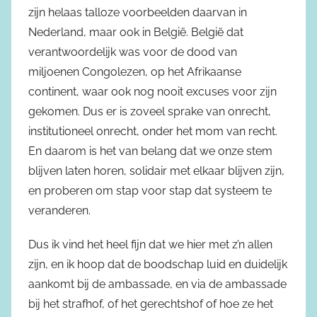
zijn helaas talloze voorbeelden daarvan in
Nederland, maar ook in België. België dat
verantwoordelijk was voor de dood van
miljoenen Congolezen, op het Afrikaanse
continent, waar ook nog nooit excuses voor zijn
gekomen. Dus er is zoveel sprake van onrecht,
institutioneel onrecht, onder het mom van recht.
En daarom is het van belang dat we onze stem
blijven laten horen, solidair met elkaar blijven zijn,
en proberen om stap voor stap dat systeem te
veranderen.
Dus ik vind het heel fijn dat we hier met z’n allen
zijn, en ik hoop dat de boodschap luid en duidelijk
aankomt bij de ambassade, en via de ambassade
bij het strafhof, of het gerechtshof of hoe ze het