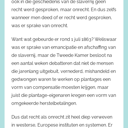
ook in die geschiedenis van de slavernij geen
recht werd gesproken, maar onrecht. En dus zelfs
wanneer men deed of er recht werd gesproken,
was er sprake van onrecht.
Want wat gebeurde er rond 1 juli 1863? Weliswaar
was er sprake van emancipatie en afschaffing van
de slavernij, maar de Tweede Kamer besloot na
een aantal weken debatteren dat niet de mensen
die jarenlang uitgebuit, vernederd, mishandeld en
gedwongen waren te werken op plantages een
vorm van compensatie moesten krijgen, maar
juist die plantage-eigenaren kregen een vorm van
omgekeerde herstelbetalingen.
Dus dat recht als onrecht zit heel diep verweven
in westerse, Europese instituten en systemen. Er