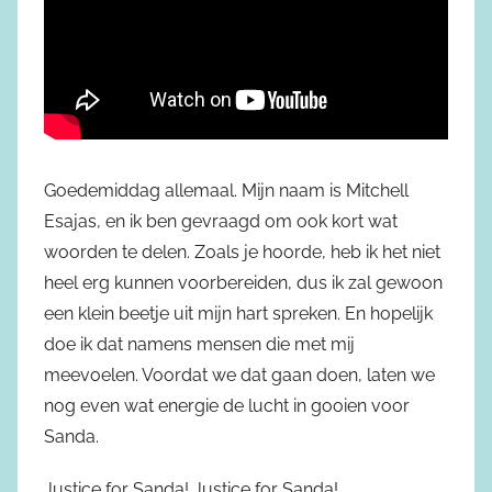
Goedemiddag allemaal. Mijn naam is Mitchell
Esajas, en ik ben gevraagd om ook kort wat
woorden te delen. Zoals je hoorde, heb ik het niet
heel erg kunnen voorbereiden, dus ik zal gewoon
een klein beetje uit mijn hart spreken. En hopelijk
doe ik dat namens mensen die met mij
meevoelen. Voordat we dat gaan doen, laten we
nog even wat energie de lucht in gooien voor
Sanda.
Justice for Sanda! Justice for Sanda!