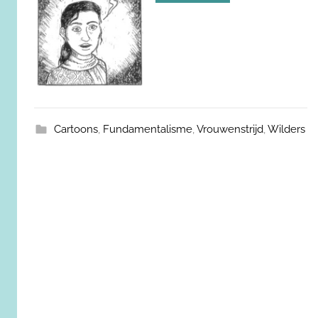
Cartoons
,
Fundamentalisme
,
Vrouwenstrijd
,
Wilders