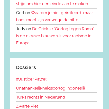
strijd om hier een einde aan te maken
Gert on
Waarom je niet geïrriteerd, maar
boos moet zijn vanwege de hitte
Judy on
De Griekse “Oorlog tegen Roma”
is de nieuwe blauwdruk voor racisme in
Europa
Dossiers
#Justice4Paweł
Onafhankelijkheidsoorlog Indonesië
Turks rechts in Nederland
Zwarte Piet