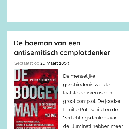
De boeman van een
antisemitisch complotdenker
Geplaatst op
26 maart 2009
De menselijke
geschiedenis van de
laatste eeuwen is één
groot complot. De joodse
familie Rothschild en de
Verlichtingsdenkers van
de Illuminati hebben meer