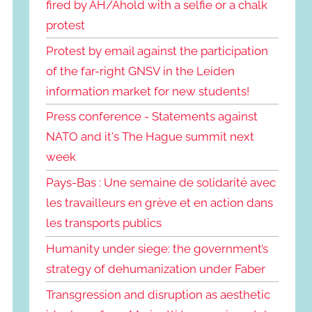
fired by AH/Ahold with a selfie or a chalk
protest
Protest by email against the participation
of the far-right GNSV in the Leiden
information market for new students!
Press conference - Statements against
NATO and it's The Hague summit next
week
Pays-Bas : Une semaine de solidarité avec
les travailleurs en grève et en action dans
les transports publics
Humanity under siege: the government’s
strategy of dehumanization under Faber
Transgression and disruption as aesthetic