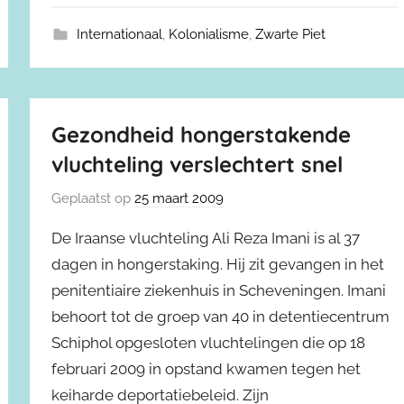
Internationaal
,
Kolonialisme
,
Zwarte Piet
Gezondheid hongerstakende
vluchteling verslechtert snel
Geplaatst op
25 maart 2009
De Iraanse vluchteling Ali Reza Imani is al 37
dagen in hongerstaking. Hij zit gevangen in het
penitentiaire ziekenhuis in Scheveningen. Imani
behoort tot de groep van 40 in detentiecentrum
Schiphol opgesloten vluchtelingen die op 18
februari 2009 in opstand kwamen tegen het
keiharde deportatiebeleid. Zijn