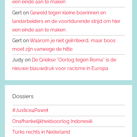
een einde aan te maken
Gert on
Geweld tegen kleine boerinnen en
landarbeiders en de voortdurende strijd om hier
een einde aan te maken
Gert on
Waarom je niet geïrriteerd, maar boos
moet zijn vanwege de hitte
Judy on
De Griekse “Oorlog tegen Roma” is de
nieuwe blauwdruk voor racisme in Europa
Dossiers
#Justice4Paweł
Onafhankelijkheidsoorlog Indonesië
Turks rechts in Nederland