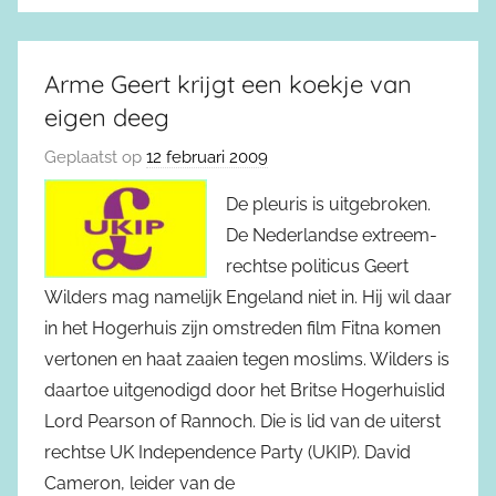
Arme Geert krijgt een koekje van
eigen deeg
Geplaatst op
12 februari 2009
De pleuris is uitgebroken.
De Nederlandse extreem-
rechtse politicus Geert
Wilders mag namelijk Engeland niet in. Hij wil daar
in het Hogerhuis zijn omstreden film Fitna komen
vertonen en haat zaaien tegen moslims. Wilders is
daartoe uitgenodigd door het Britse Hogerhuislid
Lord Pearson of Rannoch. Die is lid van de uiterst
rechtse UK Independence Party (UKIP). David
Cameron, leider van de