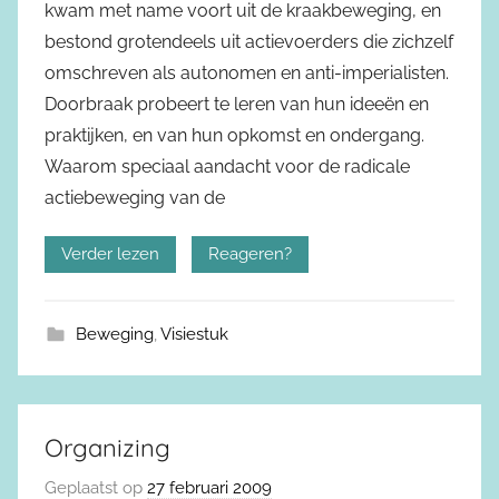
kwam met name voort uit de kraakbeweging, en
bestond grotendeels uit actievoerders die zichzelf
omschreven als autonomen en anti-imperialisten.
Doorbraak probeert te leren van hun ideeën en
praktijken, en van hun opkomst en ondergang.
Waarom speciaal aandacht voor de radicale
actiebeweging van de
Verder lezen
Reageren?
Beweging
,
Visiestuk
Organizing
Geplaatst op
27 februari 2009