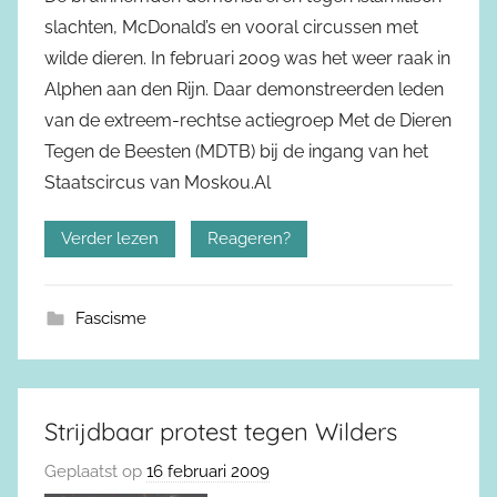
slachten, McDonald’s en vooral circussen met
wilde dieren. In februari 2009 was het weer raak in
Alphen aan den Rijn. Daar demonstreerden leden
van de extreem-rechtse actiegroep Met de Dieren
Tegen de Beesten (MDTB) bij de ingang van het
Staatscircus van Moskou.Al
Verder lezen
Reageren?
Fascisme
Strijdbaar protest tegen Wilders
Geplaatst op
16 februari 2009