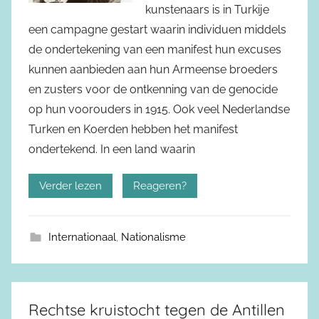
kunstenaars is in Turkije
een campagne gestart waarin individuen middels
de ondertekening van een manifest hun excuses
kunnen aanbieden aan hun Armeense broeders
en zusters voor de ontkenning van de genocide
op hun voorouders in 1915. Ook veel Nederlandse
Turken en Koerden hebben het manifest
ondertekend. In een land waarin
Verder lezen
Reageren?
Internationaal
,
Nationalisme
Rechtse kruistocht tegen de Antillen