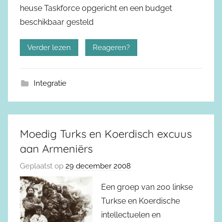
heuse Taskforce opgericht en een budget
beschikbaar gesteld
Verder lezen
Reageren?
Integratie
Moedig Turks en Koerdisch excuus
aan Armeniërs
Geplaatst op
29 december 2008
Een groep van 200 linkse
Turkse en Koerdische
intellectuelen en