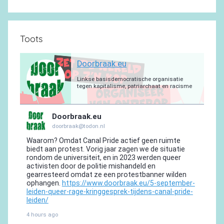
Toots