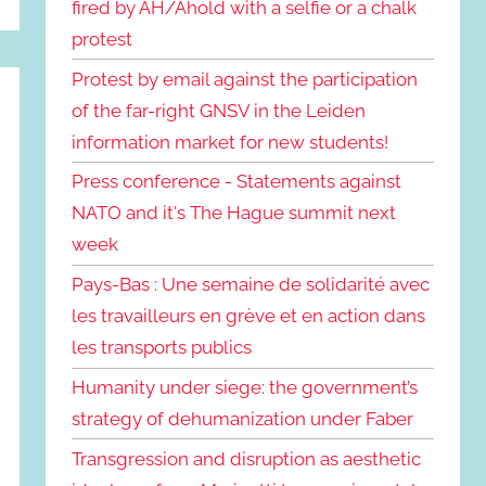
fired by AH/Ahold with a selfie or a chalk
protest
Protest by email against the participation
of the far-right GNSV in the Leiden
information market for new students!
Press conference - Statements against
NATO and it's The Hague summit next
week
Pays-Bas : Une semaine de solidarité avec
les travailleurs en grève et en action dans
les transports publics
Humanity under siege: the government’s
strategy of dehumanization under Faber
Transgression and disruption as aesthetic