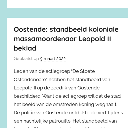
Oostende: standbeeld koloniale
massamoordenaar Leopold II
beklad
Geplaatst op
9 maart 2022
Leden van de actiegroep “De Stoete
Ostendenoare” hebben het standbeeld van
Leopold II op de zeedijk van Oostende
beschilderd. Want de actiegroep wil dat de stad
het beeld van de omstreden koning weghaalt.
De politie van Oostende ontdekte de verf tijdens
een nachtelijke patrouille. Het standbeeld van