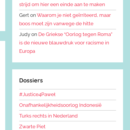
strijd om hier een einde aan te maken
Gert on
Waarom je niet geïrriteerd, maar
boos moet zijn vanwege de hitte
Judy on
De Griekse “Oorlog tegen Roma”
is de nieuwe blauwdruk voor racisme in
Europa
Dossiers
#Justice4Paweł
Onafhankelijkheidsoorlog Indonesië
Turks rechts in Nederland
Zwarte Piet