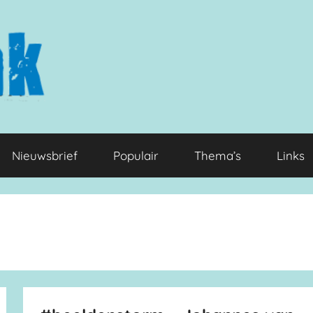
Nieuwsbrief
Populair
Thema’s
Links