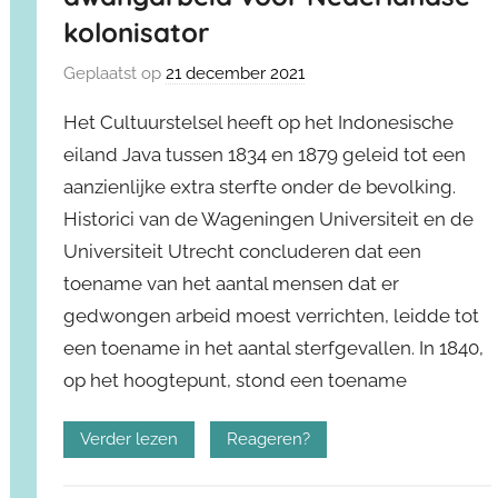
kolonisator
Geplaatst op
21 december 2021
Het Cultuurstelsel heeft op het Indonesische
eiland Java tussen 1834 en 1879 geleid tot een
aanzienlijke extra sterfte onder de bevolking.
Historici van de Wageningen Universiteit en de
Universiteit Utrecht concluderen dat een
toename van het aantal mensen dat er
gedwongen arbeid moest verrichten, leidde tot
een toename in het aantal sterfgevallen. In 1840,
op het hoogtepunt, stond een toename
Verder lezen
Reageren?