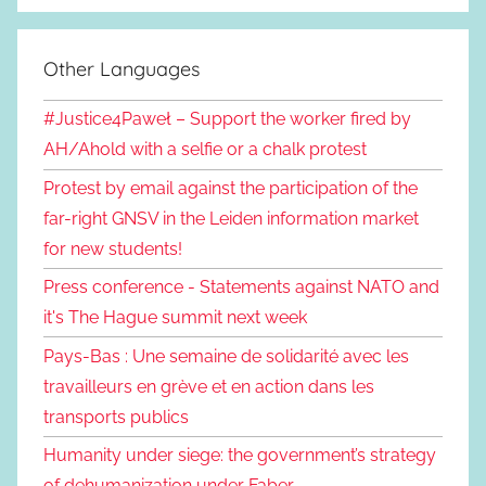
Other Languages
#Justice4Paweł – Support the worker fired by
AH/Ahold with a selfie or a chalk protest
Protest by email against the participation of the
far-right GNSV in the Leiden information market
for new students!
Press conference - Statements against NATO and
it's The Hague summit next week
Pays-Bas : Une semaine de solidarité avec les
travailleurs en grève et en action dans les
transports publics
Humanity under siege: the government’s strategy
of dehumanization under Faber