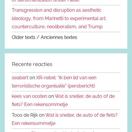
Transgression and disruption as aesthetic
ideology, from Marinetti to experimental art,
counterculture, neoliberalism, and Trump
Older texts / Anciennes textes
Recente reacties
seabert
on
XR-rebel: “Ik ben lid van een
terroristische organisatie” (persbericht)
kees van oosten
on
Wat is sneller, de auto of de
fiets? Een rekensommetje
Toos de Rijk on
Wat is sneller, de auto of de fiets?
Een rekensommetje