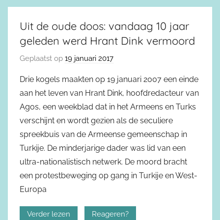
Uit de oude doos: vandaag 10 jaar
geleden werd Hrant Dink vermoord
Geplaatst op
19 januari 2017
Drie kogels maakten op 19 januari 2007 een einde
aan het leven van Hrant Dink, hoofdredacteur van
Agos, een weekblad dat in het Armeens en Turks
verschijnt en wordt gezien als de seculiere
spreekbuis van de Armeense gemeenschap in
Turkije. De minderjarige dader was lid van een
ultra-nationalistisch netwerk. De moord bracht
een protestbeweging op gang in Turkije en West-
Europa
Verder lezen
Reageren?