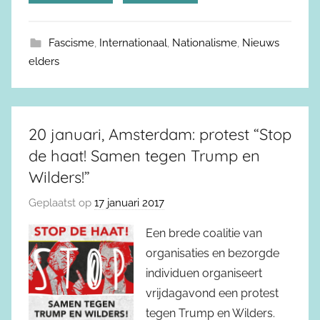
Fascisme
,
Internationaal
,
Nationalisme
,
Nieuws
elders
20 januari, Amsterdam: protest “Stop
de haat! Samen tegen Trump en
Wilders!”
Geplaatst op
17 januari 2017
Een brede coalitie van
organisaties en bezorgde
individuen organiseert
vrijdagavond een protest
tegen Trump en Wilders.