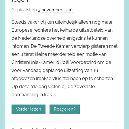
Geplaatst op
3 november 2010
Steeds vaker blijken uiteindelijk alleen nog maar
Europese rechters het keiharde uitzetbeleid van
de Nederlandse overheid enigszins te kunnen
intomen. De Tweede Kamer verwierp gisteren met
een uiterst kleine meerderheid een motie van
ChristenUnie-Kamerlid Joël Voordewind om de
voor vandaag geplande uitzetting van 16
afgewezen Iraakse vluchtelingen op te schorten.
Op dezelfde dag vielen bij de zoveelste
bomaanslag in Irak
Verder lezen
Reageren?