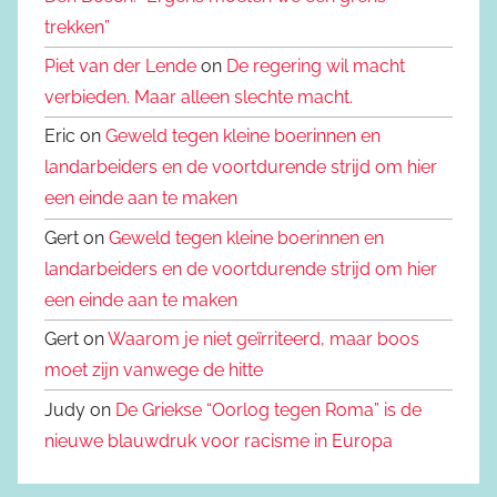
trekken”
Piet van der Lende
on
De regering wil macht
verbieden. Maar alleen slechte macht.
Eric on
Geweld tegen kleine boerinnen en
landarbeiders en de voortdurende strijd om hier
een einde aan te maken
Gert on
Geweld tegen kleine boerinnen en
landarbeiders en de voortdurende strijd om hier
een einde aan te maken
Gert on
Waarom je niet geïrriteerd, maar boos
moet zijn vanwege de hitte
Judy on
De Griekse “Oorlog tegen Roma” is de
nieuwe blauwdruk voor racisme in Europa