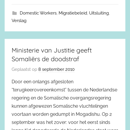
Domestic Workers
,
Migratiebeleid
,
Uitsluiting
,
Verslag
Ministerie van Justitie geeft
Somaliërs de doodstraf
Geplaatst op
8 september 2010
Door een onlangs afgesloten
“terugkeerovereenkomst” tussen de Nederlandse
regering en de Somalische overgangsregering
kunnen afgewezen Somalische vluchtelingen
voortaan worden gedumpt in Mogadishu. Op 2
september was het zover: voor het eerst sinds