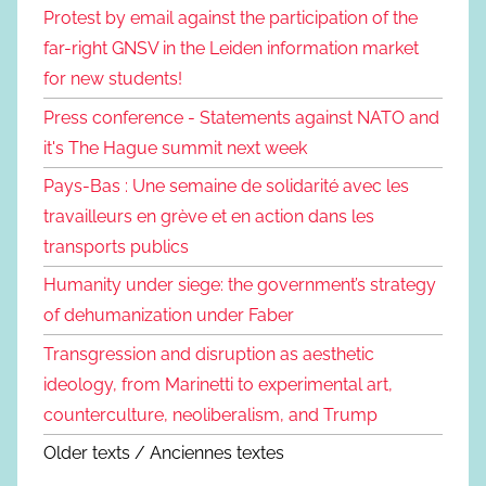
Protest by email against the participation of the
far-right GNSV in the Leiden information market
for new students!
Press conference - Statements against NATO and
it's The Hague summit next week
Pays-Bas : Une semaine de solidarité avec les
travailleurs en grève et en action dans les
transports publics
Humanity under siege: the government’s strategy
of dehumanization under Faber
Transgression and disruption as aesthetic
ideology, from Marinetti to experimental art,
counterculture, neoliberalism, and Trump
Older texts / Anciennes textes