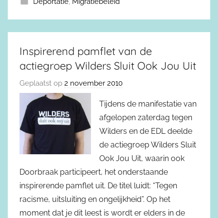
Deportatie
,
Migratiebeleid
Inspirerend pamflet van de
actiegroep Wilders Sluit Ook Jou Uit
Geplaatst op
2 november 2010
Tijdens de manifestatie van
afgelopen zaterdag tegen
Wilders en de EDL deelde
de actiegroep Wilders Sluit
Ook Jou Uit, waarin ook
Doorbraak participeert, het onderstaande
inspirerende pamflet uit. De titel luidt: “Tegen
racisme, uitsluiting en ongelijkheid”. Op het
moment dat je dit leest is wordt er elders in de