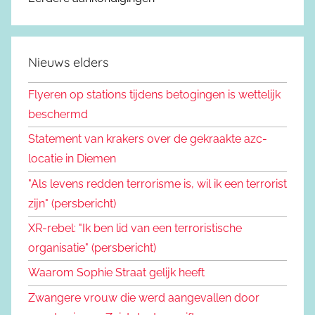
Nieuws elders
Flyeren op stations tijdens betogingen is wettelijk
beschermd
Statement van krakers over de gekraakte azc-
locatie in Diemen
"Als levens redden terrorisme is, wil ik een terrorist
zijn" (persbericht)
XR-rebel: "Ik ben lid van een terroristische
organisatie" (persbericht)
Waarom Sophie Straat gelijk heeft
Zwangere vrouw die werd aangevallen door