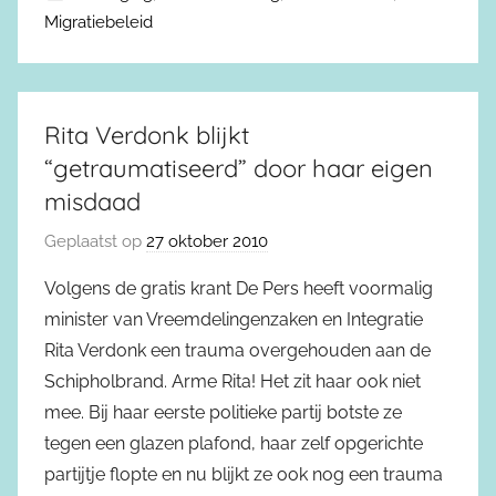
Migratiebeleid
Rita Verdonk blijkt
“getraumatiseerd” door haar eigen
misdaad
Geplaatst op
27 oktober 2010
Volgens de gratis krant De Pers heeft voormalig
minister van Vreemdelingenzaken en Integratie
Rita Verdonk een trauma overgehouden aan de
Schipholbrand. Arme Rita! Het zit haar ook niet
mee. Bij haar eerste politieke partij botste ze
tegen een glazen plafond, haar zelf opgerichte
partijtje flopte en nu blijkt ze ook nog een trauma