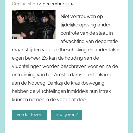
Geplaatst op
4 december 2012
Niet vertrouwen op
tijdelijke opvang onder
controle van de staat, in
afwachting van deportatie,
maar strijden voor zelfbeschikking en onderdak in
eigen beheer. Zo kan de houding van de
vluchtelingen worden beschreven voor en na de
ontruiming van het Amsterdamse tentenkamp
aan de Notweg. Dankzij de kraakbeweging
hebben de vluchtelingen inmiddels hun intrek
kunnen nemen in de voor dat doel
Verder lezen
Reageren?