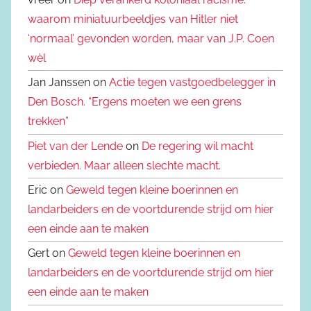
waarom miniatuurbeeldjes van Hitler niet
‘normaal’ gevonden worden, maar van J.P. Coen
wèl
Jan Janssen on
Actie tegen vastgoedbelegger in
Den Bosch. “Ergens moeten we een grens
trekken”
Piet van der Lende
on
De regering wil macht
verbieden. Maar alleen slechte macht.
Eric on
Geweld tegen kleine boerinnen en
landarbeiders en de voortdurende strijd om hier
een einde aan te maken
Gert on
Geweld tegen kleine boerinnen en
landarbeiders en de voortdurende strijd om hier
een einde aan te maken