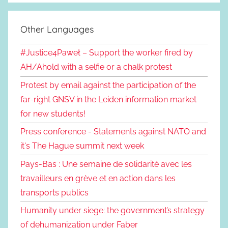
Other Languages
#Justice4Paweł – Support the worker fired by
AH/Ahold with a selfie or a chalk protest
Protest by email against the participation of the
far-right GNSV in the Leiden information market
for new students!
Press conference - Statements against NATO and
it's The Hague summit next week
Pays-Bas : Une semaine de solidarité avec les
travailleurs en grève et en action dans les
transports publics
Humanity under siege: the government’s strategy
of dehumanization under Faber