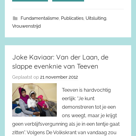
Fundamentalisme
,
Publicaties
,
Uitsluiting
,
Vrouwenstrijd
Joke Kaviaar: Van der Laan, de
slappe evenknie van Teeven
Geplaatst op
21 november 2012
Teeven is hardvochtig
eerlijk: “Je kunt
demonstreren tot je een
ons weegt, maar je krijgt
geen verblijfsvergunning als je in een tentje gaat
zitten”. Volgens De Volkskrant van vandaag zou