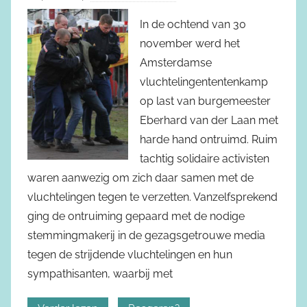
In de ochtend van 30
november werd het
Amsterdamse
vluchtelingententenkamp
op last van burgemeester
Eberhard van der Laan met
harde hand ontruimd. Ruim
tachtig solidaire activisten
waren aanwezig om zich daar samen met de
vluchtelingen tegen te verzetten. Vanzelfsprekend
ging de ontruiming gepaard met de nodige
stemmingmakerij in de gezagsgetrouwe media
tegen de strijdende vluchtelingen en hun
sympathisanten, waarbij met