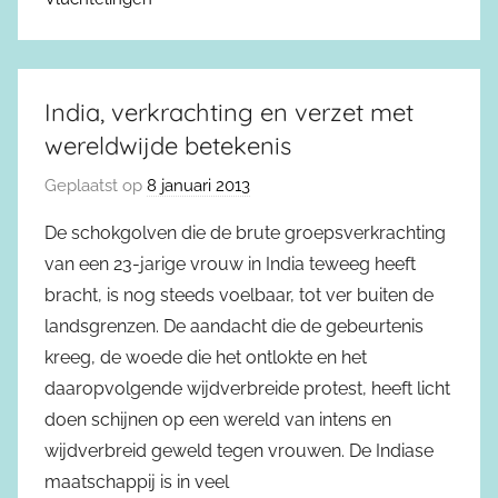
India, verkrachting en verzet met
wereldwijde betekenis
Geplaatst op
8 januari 2013
De schokgolven die de brute groepsverkrachting
van een 23-jarige vrouw in India teweeg heeft
bracht, is nog steeds voelbaar, tot ver buiten de
landsgrenzen. De aandacht die de gebeurtenis
kreeg, de woede die het ontlokte en het
daaropvolgende wijdverbreide protest, heeft licht
doen schijnen op een wereld van intens en
wijdverbreid geweld tegen vrouwen. De Indiase
maatschappij is in veel