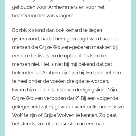
gehouden voor Arnhemmers en voor het
beantwoorden van vragen.”
Bozbiyik stond dan ook keihard te liegen
gisteravond, nadat hem gevraagd werd naar de
mensen die Grijze Wolven-gebaren maakten bij
eerdere festivals en de optocht. “Ik ken die
mensen niet. Het is niet bij mij bekend dat dat
bekenden uit Arnhem zijn”, zei hij. En toen het hem
te heet onder de voeten dreigde te worden,
kwam hij met zijn laatste verdedigingslinie: “Zijn
Grijze Wolven verboden dan?” Bij een volgende
gelegenheid zal hij gewoon weer ontkennen Grijze
Wolf te zijn of Grijze Wolven te kennen. Zo gaat
het steeds, zo rollen fascisten nu eenmaal.