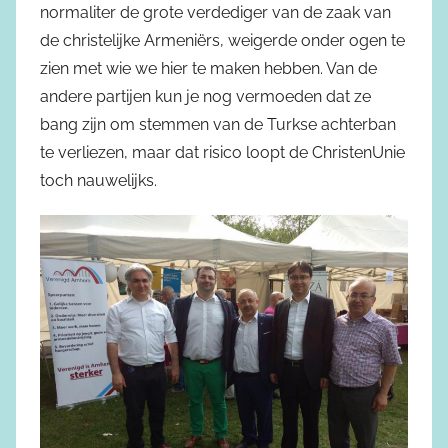
normaliter de grote verdediger van de zaak van
de christelijke Armeniërs, weigerde onder ogen te
zien met wie we hier te maken hebben. Van de
andere partijen kun je nog vermoeden dat ze
bang zijn om stemmen van de Turkse achterban
te verliezen, maar dat risico loopt de ChristenUnie
toch nauwelijks.