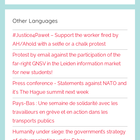
Other Languages
#Justice4Paweł – Support the worker fired by
AH/Ahold with a selfie or a chalk protest
Protest by email against the participation of the
far-right GNSV in the Leiden information market
for new students!
Press conference - Statements against NATO and
it's The Hague summit next week
Pays-Bas : Une semaine de solidarité avec les
travailleurs en grève et en action dans les
transports publics
Humanity under siege: the government’s strategy