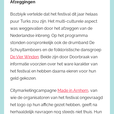
Afzeggingen
Bozbiyik vertelde dat het festival dit jaar helaas
puur Turks zou zijn. Het multi-culturele aspect
was weggevallen door het afzeggen van de
Nederlandse inbreng. Op het programma
stonden oorspronkelijk ook de drumband De
Schuyltamboers en de folkloristische dansgroep
De Vier Winden
. Beide zijn door Doorbraak van
informatie voorzien over het ware karakter van
het festival en hebben daarna eieren voor hun
geld gekozen.
Citymarketingcampagne
Made in Arnhem
, van
wie de organisatoren van het festival ongevraagd
het logo op hun affiche gezet hebben, geeft na
herhaaldelijk navragen nog steeds niet thuis. Hun