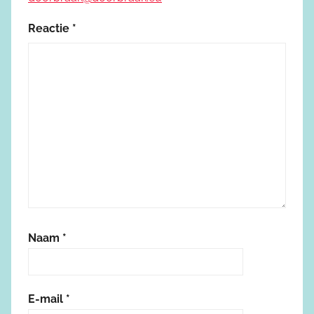
Reactie
*
Naam
*
E-mail
*