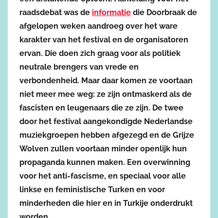
raadsdebat was de
informatie
die Doorbraak de
afgelopen weken aandroeg over het ware
karakter van het festival en de organisatoren
ervan. Die doen zich graag voor als politiek
neutrale brengers van vrede en
verbondenheid. Maar daar komen ze voortaan
niet meer mee weg: ze zijn ontmaskerd als de
fascisten en leugenaars die ze zijn. De twee
door het festival aangekondigde Nederlandse
muziekgroepen hebben afgezegd en de Grijze
Wolven zullen voortaan minder openlijk hun
propaganda kunnen maken. Een overwinning
voor het anti-fascisme, en speciaal voor alle
linkse en feministische Turken en voor
minderheden die hier en in Turkije onderdrukt
worden.