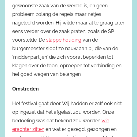
gewoonste zaak van de wereld is, en geen
probleem zolang de regels maar netjes
nageleefd worden. Hij wilde maar al te graag later
eens verder over de zaak praten, zoals de SP
voorstelde. De
slappe houding
van de
burgemeester sloot zo nauw aan bij die van de
‘middenpartijen’ die zich vooral beperkten tot
klagen over de toon, oproepen tot verbinding en
het goed wegen van belangen.
Omstreden
Het festival gaat door. Wij hadden er zelf ook niet
op ingezet dat het afgelast zou worden. Onze
bedoeling was dat bekend zou worden
wie
erachter zitten
en wat er gezegd, gezongen en