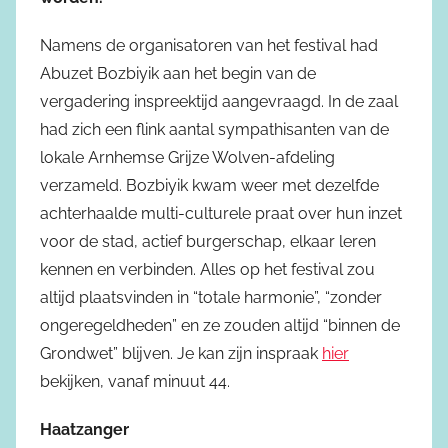
Namens de organisatoren van het festival had
Abuzet Bozbiyik aan het begin van de
vergadering inspreektijd aangevraagd. In de zaal
had zich een flink aantal sympathisanten van de
lokale Arnhemse Grijze Wolven-afdeling
verzameld. Bozbiyik kwam weer met dezelfde
achterhaalde multi-culturele praat over hun inzet
voor de stad, actief burgerschap, elkaar leren
kennen en verbinden. Alles op het festival zou
altijd plaatsvinden in “totale harmonie”, “zonder
ongeregeldheden” en ze zouden altijd “binnen de
Grondwet” blijven. Je kan zijn inspraak
hier
bekijken, vanaf minuut 44.
Haatzanger