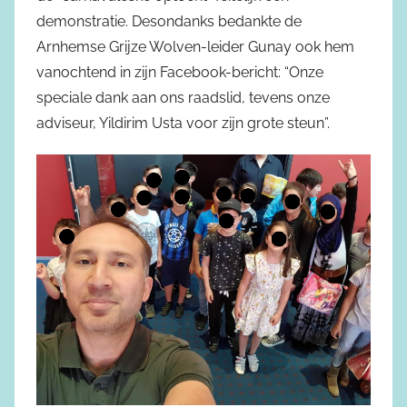
demonstratie. Desondanks bedankte de
Arnhemse Grijze Wolven-leider Gunay ook hem
vanochtend in zijn Facebook-bericht: “Onze
speciale dank aan ons raadslid, tevens onze
adviseur, Yildirim Usta voor zijn grote steun”.