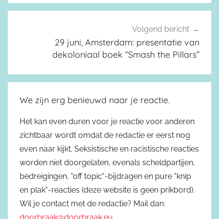
Volgend bericht
29 juni, Amsterdam: presentatie van
dekoloniaal boek “Smash the Pillars”
We zijn erg benieuwd naar je reactie.
Het kan even duren voor je reactie voor anderen
zichtbaar wordt omdat de redactie er eerst nog
even naar kijkt. Seksistische en racistische reacties
worden niet doorgelaten, evenals scheldpartijen,
bedreigingen, "off topic"-bijdragen en pure "knip
en plak"-reacties (deze website is geen prikbord).
Wil je contact met de redactie? Mail dan:
doorbraak@doorbraak.eu