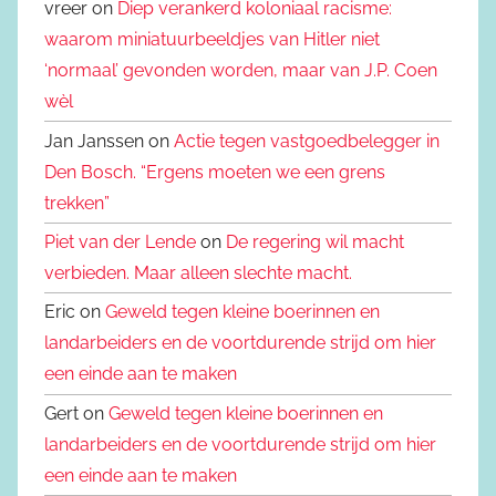
vreer on
Diep verankerd koloniaal racisme:
waarom miniatuurbeeldjes van Hitler niet
‘normaal’ gevonden worden, maar van J.P. Coen
wèl
Jan Janssen on
Actie tegen vastgoedbelegger in
Den Bosch. “Ergens moeten we een grens
trekken”
Piet van der Lende
on
De regering wil macht
verbieden. Maar alleen slechte macht.
Eric on
Geweld tegen kleine boerinnen en
landarbeiders en de voortdurende strijd om hier
een einde aan te maken
Gert on
Geweld tegen kleine boerinnen en
landarbeiders en de voortdurende strijd om hier
een einde aan te maken