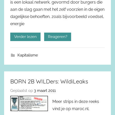
is een lokaal netwerk, gevormd door burgers die
aan de slag gaan met het zelf voorzien in de eigen
dagelijkse behoeften, zoals bijvoorbeeld voedsel,
energie
Verder lezen
Reageren?
Kapitalisme
BORN 2B WILDers: WildiLeaks
Geplaatst op
3 maart 2011
Meer strips in deze reeks
vind je op maroc.nl.