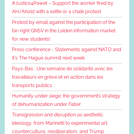
#Justice4Paweł – Support the worker fired by
AH/Ahold with a selfie or a chalk protest
Protest by email against the participation of the
far-right GNSV in the Leiden information market
for new students!
Press conference - Statements against NATO and
it's The Hague summit next week
Pays-Bas : Une semaine de solidarité avec les
travailleurs en grève et en action dans les
transports publics
Humanity under siege: the government’s strategy
of dehumanization under Faber
Transgression and disruption as aesthetic
ideology, from Marinetti to experimental art,
counterculture, neoliberalism, and Trump