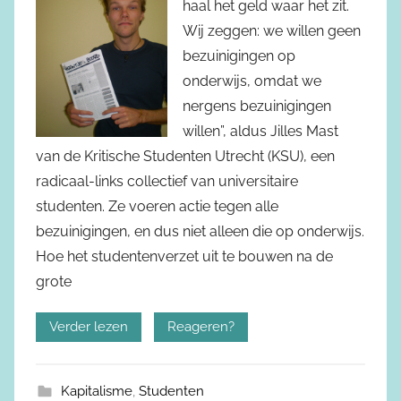
haal het geld waar het zit.
Wij zeggen: we willen geen
bezuinigingen op
onderwijs, omdat we
nergens bezuinigingen
willen”, aldus Jilles Mast
van de Kritische Studenten Utrecht (KSU), een
radicaal-links collectief van universitaire
studenten. Ze voeren actie tegen alle
bezuinigingen, en dus niet alleen die op onderwijs.
Hoe het studentenverzet uit te bouwen na de
grote
Verder lezen
Reageren?
Kapitalisme
,
Studenten