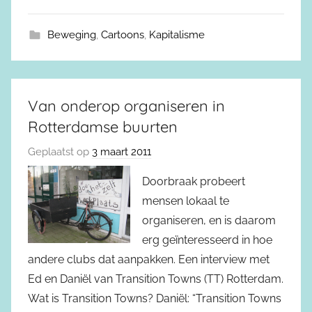
Beweging
,
Cartoons
,
Kapitalisme
Van onderop organiseren in
Rotterdamse buurten
Geplaatst op
3 maart 2011
Doorbraak probeert
mensen lokaal te
organiseren, en is daarom
erg geïnteresseerd in hoe
andere clubs dat aanpakken. Een interview met
Ed en Daniël van Transition Towns (TT) Rotterdam.
Wat is Transition Towns? Daniël: “Transition Towns