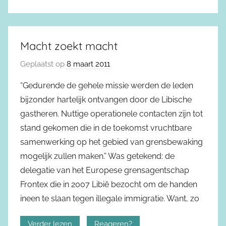
Macht zoekt macht
Geplaatst op
8 maart 2011
“Gedurende de gehele missie werden de leden
bijzonder hartelijk ontvangen door de Libische
gastheren. Nuttige operationele contacten zijn tot
stand gekomen die in de toekomst vruchtbare
samenwerking op het gebied van grensbewaking
mogelijk zullen maken.” Was getekend: de
delegatie van het Europese grensagentschap
Frontex die in 2007 Libië bezocht om de handen
ineen te slaan tegen illegale immigratie. Want, zo
Verder lezen
Reageren?