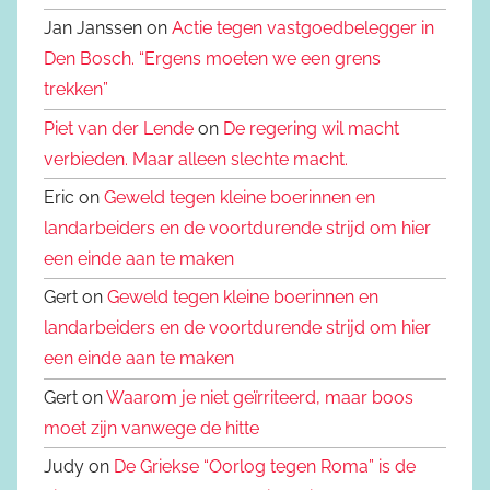
Jan Janssen on
Actie tegen vastgoedbelegger in
Den Bosch. “Ergens moeten we een grens
trekken”
Piet van der Lende
on
De regering wil macht
verbieden. Maar alleen slechte macht.
Eric on
Geweld tegen kleine boerinnen en
landarbeiders en de voortdurende strijd om hier
een einde aan te maken
Gert on
Geweld tegen kleine boerinnen en
landarbeiders en de voortdurende strijd om hier
een einde aan te maken
Gert on
Waarom je niet geïrriteerd, maar boos
moet zijn vanwege de hitte
Judy on
De Griekse “Oorlog tegen Roma” is de