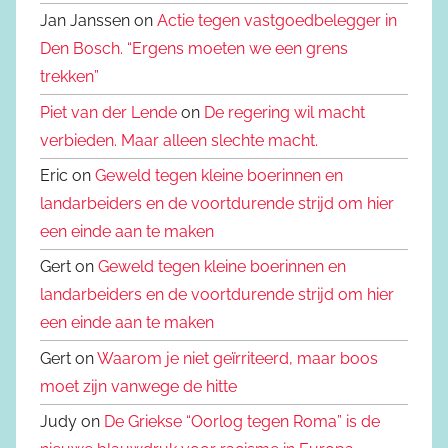
Jan Janssen on
Actie tegen vastgoedbelegger in
Den Bosch. “Ergens moeten we een grens
trekken”
Piet van der Lende
on
De regering wil macht
verbieden. Maar alleen slechte macht.
Eric on
Geweld tegen kleine boerinnen en
landarbeiders en de voortdurende strijd om hier
een einde aan te maken
Gert on
Geweld tegen kleine boerinnen en
landarbeiders en de voortdurende strijd om hier
een einde aan te maken
Gert on
Waarom je niet geïrriteerd, maar boos
moet zijn vanwege de hitte
Judy on
De Griekse “Oorlog tegen Roma” is de