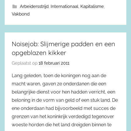
Arbeidersstrijd
,
Internationaal
,
Kapitalisme
,
Vakbond
Noisejob: Slijmerige padden en een
opgeblazen kikker
Geplaatst op
18 februari 2011
Lang geleden, toen de koningen nog aan de
macht waren, gaven ze onderdanen die een
belangrijke dienst voor hen hadden verricht, een
beloning in de vorm van geld of een stuk land. De
ene onderdaan had bijvoorbeeld met succes de
grenzen van het koninkrijk verdedigd tegenover
woeste horden die het land dreigden binnen te