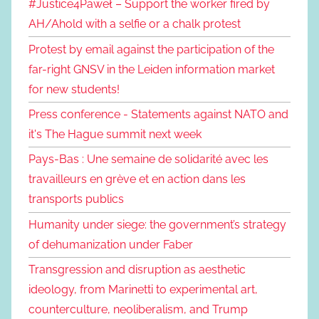
#Justice4Paweł – Support the worker fired by
AH/Ahold with a selfie or a chalk protest
Protest by email against the participation of the
far-right GNSV in the Leiden information market
for new students!
Press conference - Statements against NATO and
it's The Hague summit next week
Pays-Bas : Une semaine de solidarité avec les
travailleurs en grève et en action dans les
transports publics
Humanity under siege: the government’s strategy
of dehumanization under Faber
Transgression and disruption as aesthetic
ideology, from Marinetti to experimental art,
counterculture, neoliberalism, and Trump