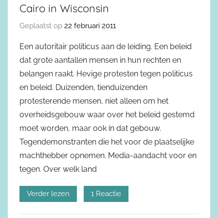
Cairo in Wisconsin
Geplaatst op
22 februari 2011
Een autoritair politicus aan de leiding. Een beleid
dat grote aantallen mensen in hun rechten en
belangen raakt. Hevige protesten tegen politicus
en beleid. Duizenden, tienduizenden
protesterende mensen, niet alleen om het
overheidsgebouw waar over het beleid gestemd
moet worden, maar ook ín dat gebouw.
Tegendemonstranten die het voor de plaatselijke
machthebber opnemen. Media-aandacht voor en
tegen. Over welk land
Verder lezen
1 Reactie