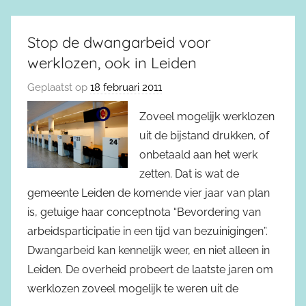
Stop de dwangarbeid voor
werklozen, ook in Leiden
Geplaatst op
18 februari 2011
Zoveel mogelijk werklozen
uit de bijstand drukken, of
onbetaald aan het werk
zetten. Dat is wat de
gemeente Leiden de komende vier jaar van plan
is, getuige haar conceptnota “Bevordering van
arbeidsparticipatie in een tijd van bezuinigingen”.
Dwangarbeid kan kennelijk weer, en niet alleen in
Leiden. De overheid probeert de laatste jaren om
werklozen zoveel mogelijk te weren uit de