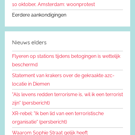
10 oktober, Amsterdam: woonprotest
Eerdere aankondigingen
Nieuws elders
Flyeren op stations tijdens betogingen is wettelijk
beschermd
Statement van krakers over de gekraakte azc-
locatie in Diemen
"Als levens redden terrorisme is, wil ik een terrorist
zijn" (persbericht)
XR-rebel: "Ik ben lid van een terroristische
organisatie" (persbericht)
Waarom Sophie Straat gelijk heeft