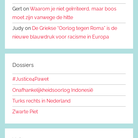
Gert on
Waarom je niet geïrriteerd, maar boos
moet zijn vanwege de hitte
Judy on
De Griekse “Oorlog tegen Roma” is de
nieuwe blauwdruk voor racisme in Europa
Dossiers
#Justice4Paweł
Onafhankelijkheidsoorlog Indonesië
Turks rechts in Nederland
Zwarte Piet