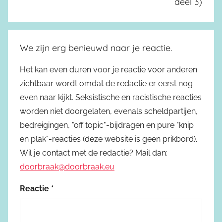
deel 3)
We zijn erg benieuwd naar je reactie.
Het kan even duren voor je reactie voor anderen
zichtbaar wordt omdat de redactie er eerst nog
even naar kijkt. Seksistische en racistische reacties
worden niet doorgelaten, evenals scheldpartijen,
bedreigingen, "off topic"-bijdragen en pure "knip
en plak"-reacties (deze website is geen prikbord).
Wil je contact met de redactie? Mail dan:
doorbraak@doorbraak.eu
Reactie
*