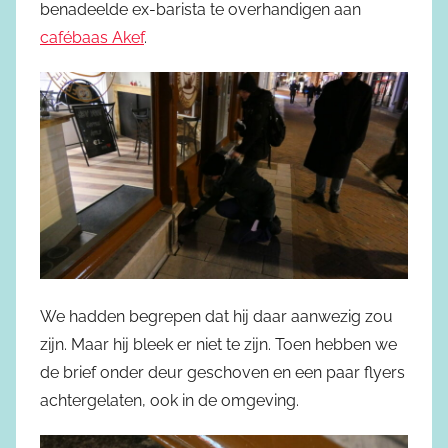
benadeelde ex-barista te overhandigen aan
cafébaas Akef
.
We hadden begrepen dat hij daar aanwezig zou
zijn. Maar hij bleek er niet te zijn. Toen hebben we
de brief onder deur geschoven en een paar flyers
achtergelaten, ook in de omgeving.