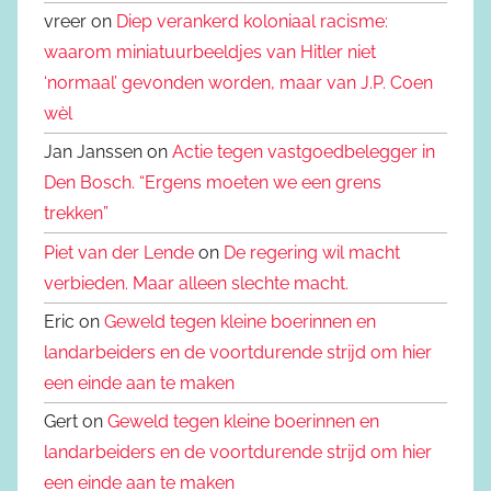
vreer on
Diep verankerd koloniaal racisme:
waarom miniatuurbeeldjes van Hitler niet
‘normaal’ gevonden worden, maar van J.P. Coen
wèl
Jan Janssen on
Actie tegen vastgoedbelegger in
Den Bosch. “Ergens moeten we een grens
trekken”
Piet van der Lende
on
De regering wil macht
verbieden. Maar alleen slechte macht.
Eric on
Geweld tegen kleine boerinnen en
landarbeiders en de voortdurende strijd om hier
een einde aan te maken
Gert on
Geweld tegen kleine boerinnen en
landarbeiders en de voortdurende strijd om hier
een einde aan te maken