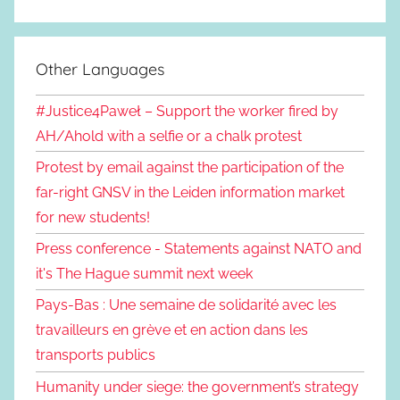
Other Languages
#Justice4Paweł – Support the worker fired by
AH/Ahold with a selfie or a chalk protest
Protest by email against the participation of the
far-right GNSV in the Leiden information market
for new students!
Press conference - Statements against NATO and
it's The Hague summit next week
Pays-Bas : Une semaine de solidarité avec les
travailleurs en grève et en action dans les
transports publics
Humanity under siege: the government’s strategy