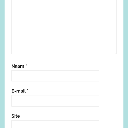
Naam
*
E-mail
*
Site