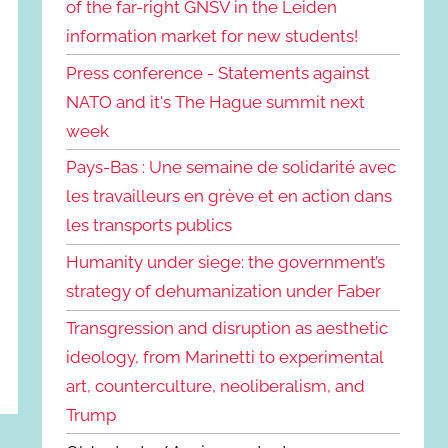
of the far-right GNSV in the Leiden
information market for new students!
Press conference - Statements against
NATO and it's The Hague summit next
week
Pays-Bas : Une semaine de solidarité avec
les travailleurs en grève et en action dans
les transports publics
Humanity under siege: the government’s
strategy of dehumanization under Faber
Transgression and disruption as aesthetic
ideology, from Marinetti to experimental
art, counterculture, neoliberalism, and
Trump