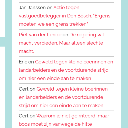
Jan Janssen on
Actie tegen
vastgoedbelegger in Den Bosch. “Ergens
moeten we een grens trekken”
Piet van der Lende
on
De regering wil
macht verbieden. Maar alleen slechte
macht.
Eric on
Geweld tegen kleine boerinnen en
landarbeiders en de voortdurende strijd
om hier een einde aan te maken
Gert on
Geweld tegen kleine boerinnen
en landarbeiders en de voortdurende
strijd om hier een einde aan te maken
Gert on
Waarom je niet geïrriteerd, maar
boos moet zijn vanwege de hitte