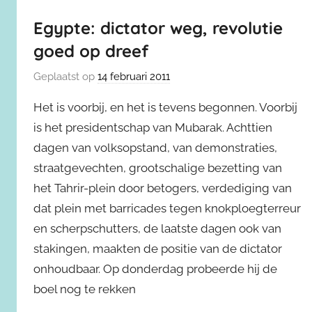
Egypte: dictator weg, revolutie
goed op dreef
Geplaatst op
14 februari 2011
Het is voorbij, en het is tevens begonnen. Voorbij
is het presidentschap van Mubarak. Achttien
dagen van volksopstand, van demonstraties,
straatgevechten, grootschalige bezetting van
het Tahrir-plein door betogers, verdediging van
dat plein met barricades tegen knokploegterreur
en scherpschutters, de laatste dagen ook van
stakingen, maakten de positie van de dictator
onhoudbaar. Op donderdag probeerde hij de
boel nog te rekken