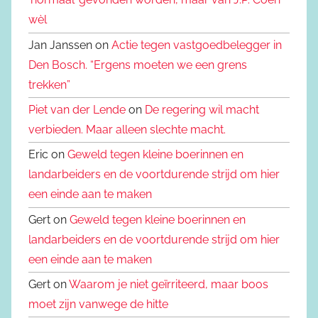
wèl
Jan Janssen on
Actie tegen vastgoedbelegger in
Den Bosch. “Ergens moeten we een grens
trekken”
Piet van der Lende
on
De regering wil macht
verbieden. Maar alleen slechte macht.
Eric on
Geweld tegen kleine boerinnen en
landarbeiders en de voortdurende strijd om hier
een einde aan te maken
Gert on
Geweld tegen kleine boerinnen en
landarbeiders en de voortdurende strijd om hier
een einde aan te maken
Gert on
Waarom je niet geïrriteerd, maar boos
moet zijn vanwege de hitte