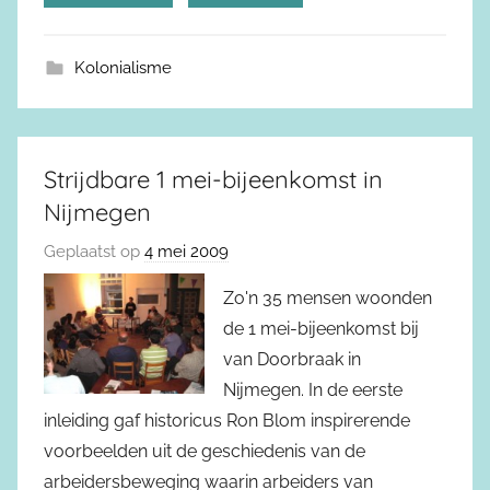
Kolonialisme
Strijdbare 1 mei-bijeenkomst in
Nijmegen
Geplaatst op
4 mei 2009
Zo'n 35 mensen woonden
de 1 mei-bijeenkomst bij
van Doorbraak in
Nijmegen. In de eerste
inleiding gaf historicus Ron Blom inspirerende
voorbeelden uit de geschiedenis van de
arbeidersbeweging waarin arbeiders van