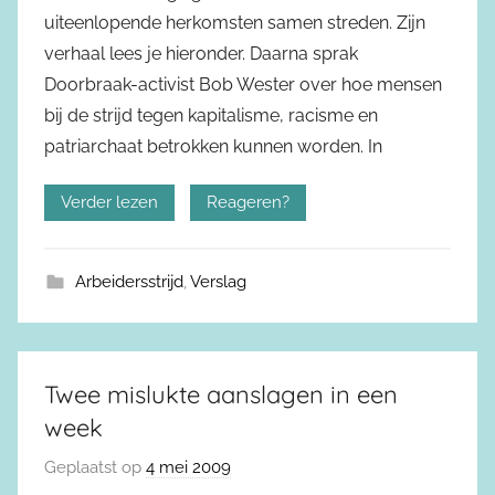
uiteenlopende herkomsten samen streden. Zijn
verhaal lees je hieronder. Daarna sprak
Doorbraak-activist Bob Wester over hoe mensen
bij de strijd tegen kapitalisme, racisme en
patriarchaat betrokken kunnen worden. In
Verder lezen
Reageren?
Arbeidersstrijd
,
Verslag
Twee mislukte aanslagen in een
week
Geplaatst op
4 mei 2009