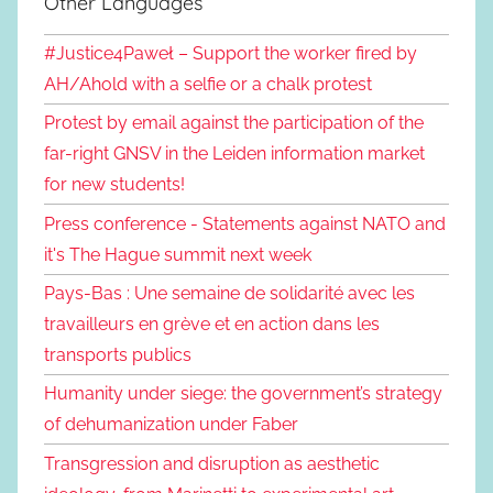
Other Languages
#Justice4Paweł – Support the worker fired by
AH/Ahold with a selfie or a chalk protest
Protest by email against the participation of the
far-right GNSV in the Leiden information market
for new students!
Press conference - Statements against NATO and
it's The Hague summit next week
Pays-Bas : Une semaine de solidarité avec les
travailleurs en grève et en action dans les
transports publics
Humanity under siege: the government’s strategy
of dehumanization under Faber
Transgression and disruption as aesthetic