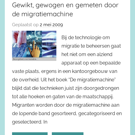
Gewikt, gewogen en gemeten door
de migratiemachine
Geplaatst op
2 mei 2009
Bij de technologie om
migratie te beheersen gaat
het niet om een alziend
apparaat op een bepaalde
vaste plaats, ergens in een kantoorgebouw van
de overheid. Uit het boek “De migratiemachine”
blijkt dat die technieken juist zijn doorgedrongen
tot alle hoeken en gaten van de maatschappij.
Migranten worden door de migratiemachine aan
de lopende band gesorteerd, gecategoriseerd en
geselecteerd. In