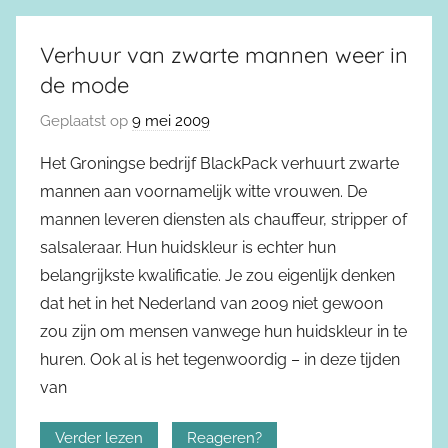
Verhuur van zwarte mannen weer in
de mode
Geplaatst op
9 mei 2009
Het Groningse bedrijf BlackPack verhuurt zwarte
mannen aan voornamelijk witte vrouwen. De
mannen leveren diensten als chauffeur, stripper of
salsaleraar. Hun huidskleur is echter hun
belangrijkste kwalificatie. Je zou eigenlijk denken
dat het in het Nederland van 2009 niet gewoon
zou zijn om mensen vanwege hun huidskleur in te
huren. Ook al is het tegenwoordig – in deze tijden
van
Verder lezen
Reageren?