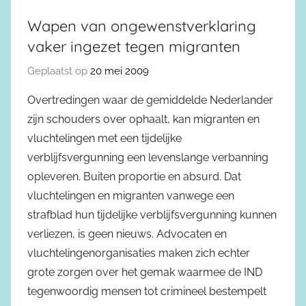
Wapen van ongewenstverklaring
vaker ingezet tegen migranten
Geplaatst op
20 mei 2009
Overtredingen waar de gemiddelde Nederlander
zijn schouders over ophaalt, kan migranten en
vluchtelingen met een tijdelijke
verblijfsvergunning een levenslange verbanning
opleveren. Buiten proportie en absurd. Dat
vluchtelingen en migranten vanwege een
strafblad hun tijdelijke verblijfsvergunning kunnen
verliezen, is geen nieuws. Advocaten en
vluchtelingenorganisaties maken zich echter
grote zorgen over het gemak waarmee de IND
tegenwoordig mensen tot crimineel bestempelt