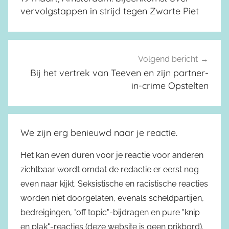
vervolgstappen in strijd tegen Zwarte Piet
Volgend bericht
Bij het vertrek van Teeven en zijn partner-
in-crime Opstelten
We zijn erg benieuwd naar je reactie.
Het kan even duren voor je reactie voor anderen
zichtbaar wordt omdat de redactie er eerst nog
even naar kijkt. Seksistische en racistische reacties
worden niet doorgelaten, evenals scheldpartijen,
bedreigingen, "off topic"-bijdragen en pure "knip
en plak"-reacties (deze website is geen prikbord).