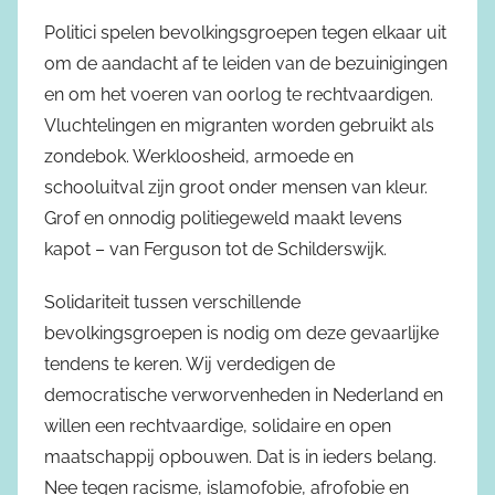
Politici spelen bevolkingsgroepen tegen elkaar uit
om de aandacht af te leiden van de bezuinigingen
en om het voeren van oorlog te rechtvaardigen.
Vluchtelingen en migranten worden gebruikt als
zondebok. Werkloosheid, armoede en
schooluitval zijn groot onder mensen van kleur.
Grof en onnodig politiegeweld maakt levens
kapot – van Ferguson tot de Schilderswijk.
Solidariteit tussen verschillende
bevolkingsgroepen is nodig om deze gevaarlijke
tendens te keren. Wij verdedigen de
democratische verworvenheden in Nederland en
willen een rechtvaardige, solidaire en open
maatschappij opbouwen. Dat is in ieders belang.
Nee tegen racisme, islamofobie, afrofobie en