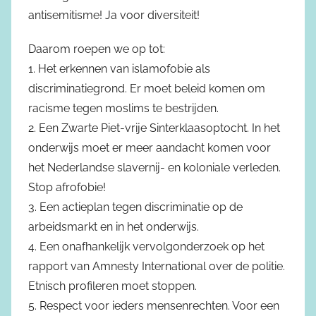
antisemitisme! Ja voor diversiteit!
Daarom roepen we op tot:
1. Het erkennen van islamofobie als
discriminatiegrond. Er moet beleid komen om
racisme tegen moslims te bestrijden.
2. Een Zwarte Piet-vrije Sinterklaasoptocht. In het
onderwijs moet er meer aandacht komen voor
het Nederlandse slavernij- en koloniale verleden.
Stop afrofobie!
3. Een actieplan tegen discriminatie op de
arbeidsmarkt en in het onderwijs.
4. Een onafhankelijk vervolgonderzoek op het
rapport van Amnesty International over de politie.
Etnisch profileren moet stoppen.
5. Respect voor ieders mensenrechten. Voor een