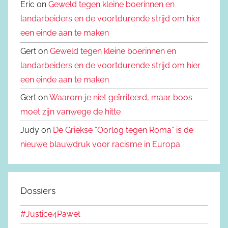
Eric on
Geweld tegen kleine boerinnen en
landarbeiders en de voortdurende strijd om hier
een einde aan te maken
Gert on
Geweld tegen kleine boerinnen en
landarbeiders en de voortdurende strijd om hier
een einde aan te maken
Gert on
Waarom je niet geïrriteerd, maar boos
moet zijn vanwege de hitte
Judy on
De Griekse “Oorlog tegen Roma” is de
nieuwe blauwdruk voor racisme in Europa
Dossiers
#Justice4Paweł