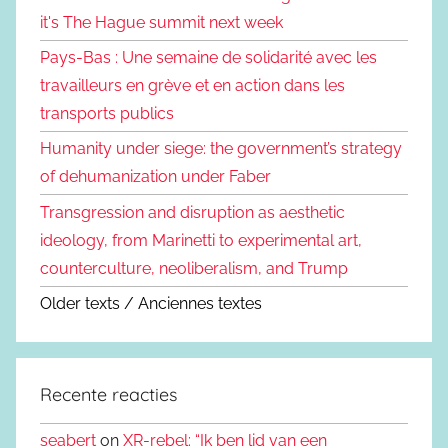
it's The Hague summit next week
Pays-Bas : Une semaine de solidarité avec les
travailleurs en grève et en action dans les
transports publics
Humanity under siege: the government’s strategy
of dehumanization under Faber
Transgression and disruption as aesthetic
ideology, from Marinetti to experimental art,
counterculture, neoliberalism, and Trump
Older texts / Anciennes textes
Recente reacties
seabert
on
XR-rebel: “Ik ben lid van een