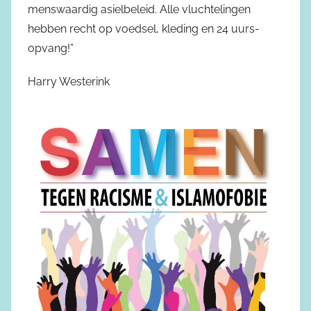
menswaardig asielbeleid. Alle vluchtelingen
hebben recht op voedsel, kleding en 24 uurs-
opvang!”
Harry Westerink