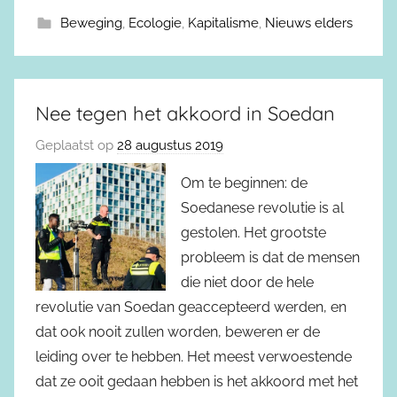
Beweging
,
Ecologie
,
Kapitalisme
,
Nieuws elders
Nee tegen het akkoord in Soedan
Geplaatst op
28 augustus 2019
Om te beginnen: de
Soedanese revolutie is al
gestolen. Het grootste
probleem is dat de mensen
die niet door de hele
revolutie van Soedan geaccepteerd werden, en
dat ook nooit zullen worden, beweren er de
leiding over te hebben. Het meest verwoestende
dat ze ooit gedaan hebben is het akkoord met het