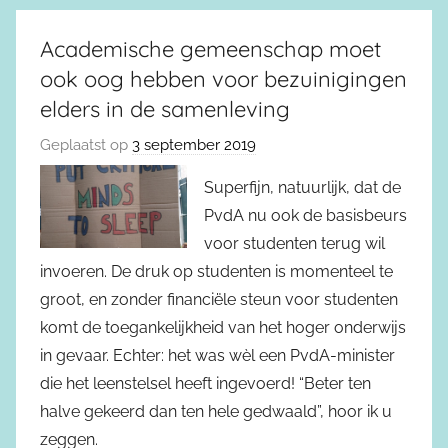
Academische gemeenschap moet
ook oog hebben voor bezuinigingen
elders in de samenleving
Geplaatst op
3 september 2019
Superfijn, natuurlijk, dat de
PvdA nu ook de basisbeurs
voor studenten terug wil
invoeren. De druk op studenten is momenteel te
groot, en zonder financiële steun voor studenten
komt de toegankelijkheid van het hoger onderwijs
in gevaar. Echter: het was wèl een PvdA-minister
die het leenstelsel heeft ingevoerd! “Beter ten
halve gekeerd dan ten hele gedwaald”, hoor ik u
zeggen.