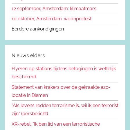
12 september, Amsterdam: klimaatmars
10 oktober, Amsterdam: woonprotest
Eerdere aankondigingen
Nieuws elders
Flyeren op stations tijdens betogingen is wettelijk
beschermd
Statement van krakers over de gekraakte azc-
locatie in Diemen
"Als levens redden terrorisme is, wil ik een terrorist
zijn" (persbericht)
XR-rebel: "Ik ben lid van een terroristische