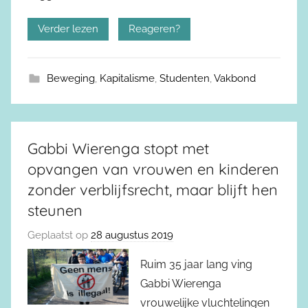
Verder lezen
Reageren?
Beweging
,
Kapitalisme
,
Studenten
,
Vakbond
Gabbi Wierenga stopt met
opvangen van vrouwen en kinderen
zonder verblijfsrecht, maar blijft hen
steunen
Geplaatst op
28 augustus 2019
Ruim 35 jaar lang ving
Gabbi Wierenga
vrouwelijke vluchtelingen