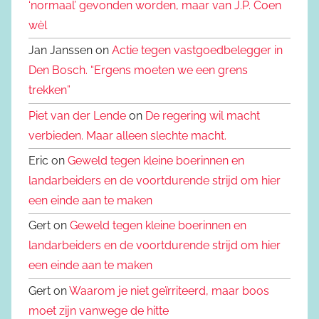
‘normaal’ gevonden worden, maar van J.P. Coen
wèl
Jan Janssen on
Actie tegen vastgoedbelegger in
Den Bosch. “Ergens moeten we een grens
trekken”
Piet van der Lende
on
De regering wil macht
verbieden. Maar alleen slechte macht.
Eric on
Geweld tegen kleine boerinnen en
landarbeiders en de voortdurende strijd om hier
een einde aan te maken
Gert on
Geweld tegen kleine boerinnen en
landarbeiders en de voortdurende strijd om hier
een einde aan te maken
Gert on
Waarom je niet geïrriteerd, maar boos
moet zijn vanwege de hitte