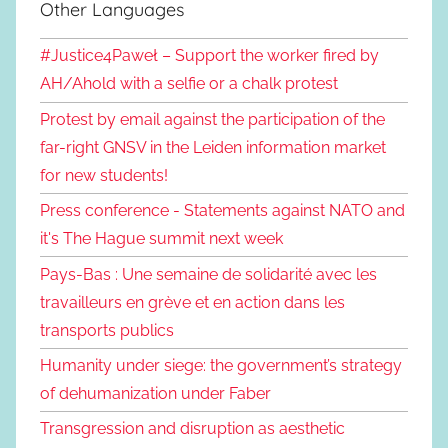
Other Languages
#Justice4Paweł – Support the worker fired by
AH/Ahold with a selfie or a chalk protest
Protest by email against the participation of the
far-right GNSV in the Leiden information market
for new students!
Press conference - Statements against NATO and
it's The Hague summit next week
Pays-Bas : Une semaine de solidarité avec les
travailleurs en grève et en action dans les
transports publics
Humanity under siege: the government’s strategy
of dehumanization under Faber
Transgression and disruption as aesthetic