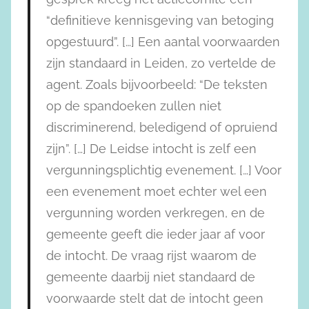
“definitieve kennisgeving van betoging
opgestuurd”. […] Een aantal voorwaarden
zijn standaard in Leiden, zo vertelde de
agent. Zoals bijvoorbeeld: “De teksten
op de spandoeken zullen niet
discriminerend, beledigend of opruiend
zijn”. […] De Leidse intocht is zelf een
vergunningsplichtig evenement. […] Voor
een evenement moet echter wel een
vergunning worden verkregen, en de
gemeente geeft die ieder jaar af voor
de intocht. De vraag rijst waarom de
gemeente daarbij niet standaard de
voorwaarde stelt dat de intocht geen