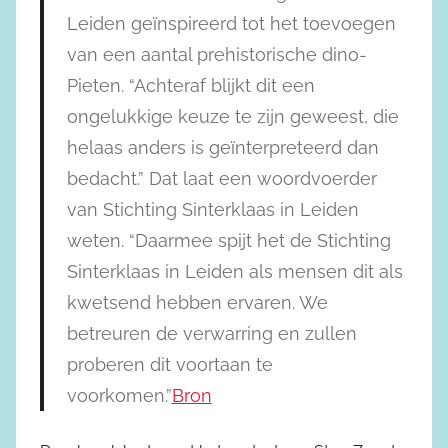
Leiden geïnspireerd tot het toevoegen
van een aantal prehistorische dino-
Pieten. “Achteraf blijkt dit een
ongelukkige keuze te zijn geweest, die
helaas anders is geïnterpreteerd dan
bedacht.” Dat laat een woordvoerder
van Stichting Sinterklaas in Leiden
weten. “Daarmee spijt het de Stichting
Sinterklaas in Leiden als mensen dit als
kwetsend hebben ervaren. We
betreuren de verwarring en zullen
proberen dit voortaan te
voorkomen.”
Bron