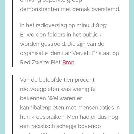
demonstranten met gemak overstemd.
In het radioverslag op minuut 8:25:
Er worden folders in het publiek
worden gestrooid. Die zijn van de
organisatie Identitair Verzeti. Er staat op
Red Zwarte Piet.”
Bron
Van de beloofde tien procent
roetveegpieten was weinig te
bekennen. Wel waren er
kannibalenpieten met mensenbotjes in
hun kroespruiken. Men had er dus nog
een racistisch schepje bovenop