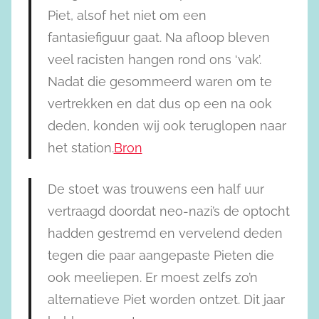
Piet, alsof het niet om een
fantasiefiguur gaat. Na afloop bleven
veel racisten hangen rond ons ‘vak’.
Nadat die gesommeerd waren om te
vertrekken en dat dus op een na ook
deden, konden wij ook teruglopen naar
het station.
Bron
De stoet was trouwens een half uur
vertraagd doordat neo-nazi’s de optocht
hadden gestremd en vervelend deden
tegen die paar aangepaste Pieten die
ook meeliepen. Er moest zelfs zo’n
alternatieve Piet worden ontzet. Dit jaar