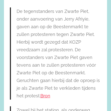
De tegenstanders van Zwarte Piet,
onder aanvoering van Jerry Afriyie,
gaven aan op de Beestenmarkt te
zullen protesteren tegen Zwarte Piet.
Hierbij wordt gezegd dat KOZP
vreedzaam zal protesteren. De
voorstanders van Zwarte Piet gaven
tevens aan te zullen protesteren vóór
Zwarte Piet op de Beestenmarkt.
Geruchten gaan hierbij dat de oproep is
je als Zwarte Piet te verkleden tijdens
het protest.
Bron
Zowel bij het station, als onderweg