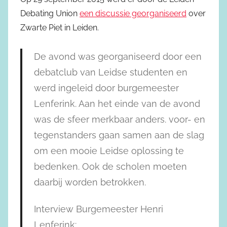
Debating Union
een discussie georganiseerd
over
Zwarte Piet in Leiden
.
De avond was georganiseerd door een
debatclub van Leidse studenten en
werd ingeleid door burgemeester
Lenferink. Aan het einde van de avond
was de sfeer merkbaar anders. voor- en
tegenstanders gaan samen aan de slag
om een mooie Leidse oplossing te
bedenken. Ook de scholen moeten
daarbij worden betrokken.
Interview Burgemeester Henri
Lenferink: