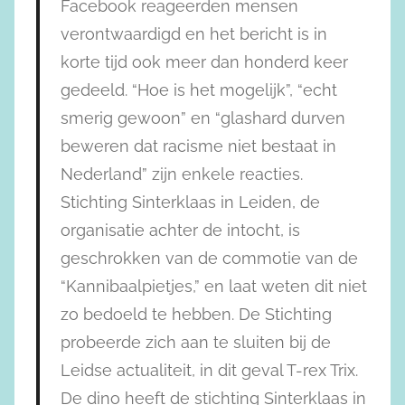
Facebook reageerden mensen
verontwaardigd en het bericht is in
korte tijd ook meer dan honderd keer
gedeeld. “Hoe is het mogelijk”, “echt
smerig gewoon” en “glashard durven
beweren dat racisme niet bestaat in
Nederland” zijn enkele reacties.
Stichting Sinterklaas in Leiden, de
organisatie achter de intocht, is
geschrokken van de commotie van de
“Kannibaalpietjes,” en laat weten dit niet
zo bedoeld te hebben. De Stichting
probeerde zich aan te sluiten bij de
Leidse actualiteit, in dit geval T-rex Trix.
De dino heeft de stichting Sinterklaas in