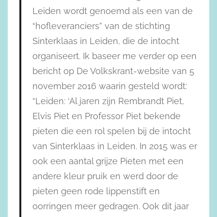
Leiden wordt genoemd als een van de
“hofleveranciers” van de stichting
Sinterklaas in Leiden, die de intocht
organiseert. Ik baseer me verder op een
bericht op De Volkskrant-website van 5
november 2016 waarin gesteld wordt:
“Leiden: ‘Al jaren zijn Rembrandt Piet,
Elvis Piet en Professor Piet bekende
pieten die een rol spelen bij de intocht
van Sinterklaas in Leiden. In 2015 was er
ook een aantal grijze Pieten met een
andere kleur pruik en werd door de
pieten geen rode lippenstift en
oorringen meer gedragen. Ook dit jaar