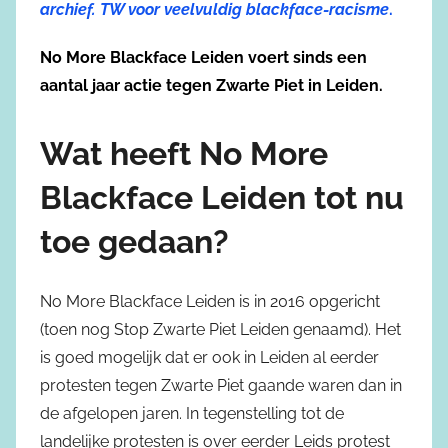
archief. TW voor veelvuldig blackface-racisme
.
No More Blackface Leiden voert sinds een
aantal jaar actie tegen Zwarte Piet in Leiden.
Wat heeft No More
Blackface Leiden tot nu
toe gedaan?
No More Blackface Leiden is in 2016 opgericht
(toen nog Stop Zwarte Piet Leiden genaamd). Het
is goed mogelijk dat er ook in Leiden al eerder
protesten tegen Zwarte Piet gaande waren dan in
de afgelopen jaren. In tegenstelling tot de
landelijke protesten is over eerder Leids protest