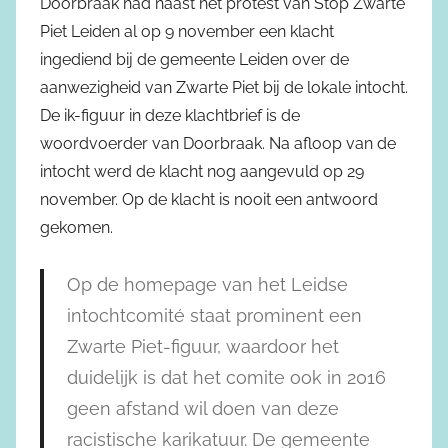
Doorbraak had naast het protest van Stop Zwarte
Piet Leiden al op 9 november een klacht
ingediend bij de gemeente Leiden over de
aanwezigheid van Zwarte Piet bij de lokale intocht.
De ik-figuur in deze klachtbrief is de
woordvoerder van Doorbraak. Na afloop van de
intocht werd de klacht nog aangevuld op 29
november
. Op de klacht is nooit een antwoord
gekomen.
Op de homepage van het Leidse
intochtcomité staat prominent een
Zwarte Piet-figuur, waardoor het
duidelijk is dat het comite ook in 2016
geen afstand wil doen van deze
racistische karikatuur. De gemeente