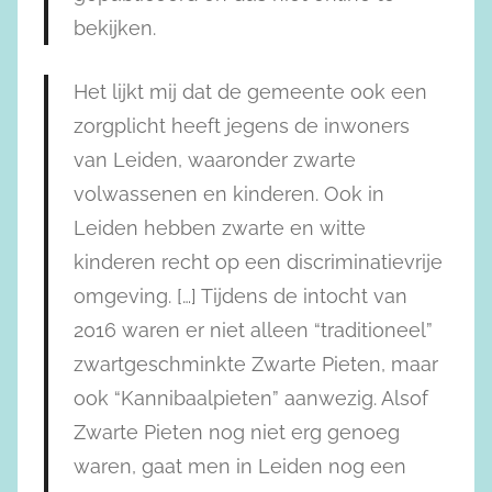
bekijken.
Het lijkt mij dat de gemeente ook een
zorgplicht heeft jegens de inwoners
van Leiden, waaronder zwarte
volwassenen en kinderen. Ook in
Leiden hebben zwarte en witte
kinderen recht op een discriminatievrije
omgeving. […] Tijdens de intocht van
2016 waren er niet alleen “traditioneel”
zwartgeschminkte Zwarte Pieten, maar
ook “Kannibaalpieten” aanwezig. Alsof
Zwarte Pieten nog niet erg genoeg
waren, gaat men in Leiden nog een