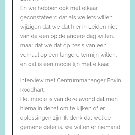
En we hebben ook met elkaar
geconstateerd dat als we iets willen
wijzigen dat we dat hier in Leiden niet
van de een op de andere dag willen,
maar dat we dat op basis van een
verhaal op een langere termijn willen,
en dat is een mooie lijn met elkaar.
Interview met Centrummananger Erwin
Roodhart:
Het mooie is van deze avond dat men
hierna in debat om te kijken of er
oplossingen zijn. Ik denk dat wel de
gemene deler is, we willen er niemand