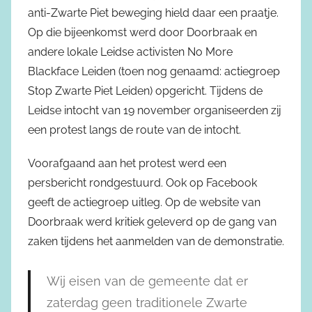
anti-Zwarte Piet beweging hield daar een praatje.
Op die bijeenkomst werd door Doorbraak en
andere lokale Leidse activisten No More
Blackface Leiden (toen nog genaamd: actiegroep
Stop Zwarte Piet Leiden) opgericht. Tijdens de
Leidse intocht van 19 november organiseerden zij
een protest langs de route van de intocht.
Voorafgaand aan het protest werd een
persbericht
rondgestuurd. Ook op Facebook
geeft de actiegroep uitleg. Op de website van
Doorbraak werd kritiek geleverd
op de gang van
zaken tijdens het aanmelden van de demonstratie.
Wij eisen van de gemeente dat er
zaterdag geen traditionele Zwarte