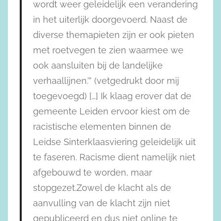
wordt weer geleidelijk een verandering
in het uiterlijk doorgevoerd. Naast de
diverse themapieten zijn er ook pieten
met roetvegen te zien waarmee we
ook aansluiten bij de landelijke
verhaallijnen.’” (vetgedrukt door mij
toegevoegd) […] Ik klaag erover dat de
gemeente Leiden ervoor kiest om de
racistische elementen binnen de
Leidse Sinterklaasviering geleidelijk uit
te faseren. Racisme dient namelijk niet
afgebouwd te worden, maar
stopgezet.Zowel de klacht als de
aanvulling van de klacht zijn niet
gepubliceerd en dus niet online te