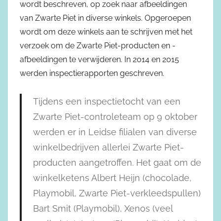
wordt beschreven, op zoek naar afbeeldingen
van Zwarte Piet in diverse winkels. Opgeroepen
wordt om deze winkels aan te schrijven met het
verzoek om de Zwarte Piet-producten en -
afbeeldingen te verwijderen. In 2014
en 2015
werden inspectierapporten geschreven.
Tijdens een inspectietocht van een
Zwarte Piet-controleteam op 9 oktober
werden er in Leidse filialen van diverse
winkelbedrijven allerlei Zwarte Piet-
producten aangetroffen. Het gaat om de
winkelketens Albert Heijn (chocolade,
Playmobil, Zwarte Piet-verkleedspullen)
Bart Smit (Playmobil), Xenos (veel