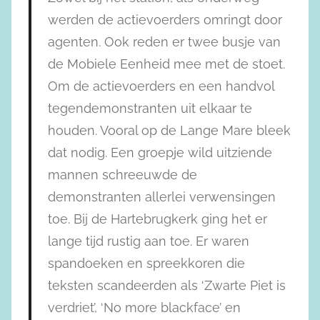
werden de actievoerders omringt door
agenten. Ook reden er twee busje van
de Mobiele Eenheid mee met de stoet.
Om de actievoerders en een handvol
tegendemonstranten uit elkaar te
houden. Vooral op de Lange Mare bleek
dat nodig. Een groepje wild uitziende
mannen schreeuwde de
demonstranten allerlei verwensingen
toe. Bij de Hartebrugkerk ging het er
lange tijd rustig aan toe. Er waren
spandoeken en spreekkoren die
teksten scandeerden als ‘Zwarte Piet is
verdriet’, ‘No more blackface’ en