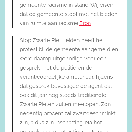
gemeente racisme in stand. Wij eisen
dat de gemeente stopt met het bieden
van ruimte aan racisme.
Bron
Stop Zwarte Piet Leiden heeft het
protest bij de gemeente aangemeld en
werd daarop uitgenodigd voor een
gesprek met de politie en de
verantwoordelijke ambtenaar. Tijdens
dat gesprek bevestigde de agent dat
ook dit jaar nog steeds traditionele
Zwarte Pieten zullen meelopen. Zo’n
negentig procent zal zwartgeschminkt
zijn, aldus zijn inschatting. Na het
gesprek kreeg het actiecomité een