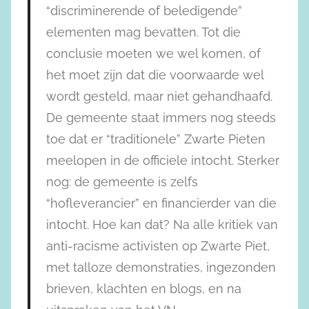
“discriminerende of beledigende”
elementen mag bevatten. Tot die
conclusie moeten we wel komen, of
het moet zijn dat die voorwaarde wel
wordt gesteld, maar niet gehandhaafd.
De gemeente staat immers nog steeds
toe dat er “traditionele” Zwarte Pieten
meelopen in de officiele intocht. Sterker
nog: de gemeente is zelfs
“hofleverancier” en financierder van die
intocht. Hoe kan dat? Na alle kritiek van
anti-racisme activisten op Zwarte Piet,
met talloze demonstraties, ingezonden
brieven, klachten en blogs, en na