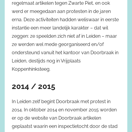
regelmaat artikelen tegen Zwarte Piet, en ook
werd er meegedaan aan protesten in de jaren
erna. Deze activiteiten hadden weliswaar in eerste
instantie een meer landelijk karakter – dat wil
zeggen: ze speelden zich niet af in Leiden – maar
ze werden wel mede georganiseerd en/of
ondersteund vanuit het kantoor van Doorbraak in
Leiden, destijds nog in Vrijplaats
Koppenhinksteeg.
2014 / 2015
In Leiden zelf begint Doorbraak met protest in
2014. In oktober 2014 en november 2015 worden
er op de website van Doorbraak artikelen
geplaatst waarin een inspectietocht door de stad