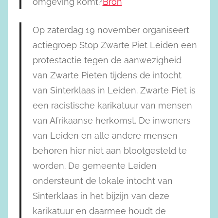
omgeving komt?
Bron
Op zaterdag 19 november organiseert
actiegroep Stop Zwarte Piet Leiden een
protestactie tegen de aanwezigheid
van Zwarte Pieten tijdens de intocht
van Sinterklaas in Leiden. Zwarte Piet is
een racistische karikatuur van mensen
van Afrikaanse herkomst. De inwoners
van Leiden en alle andere mensen
behoren hier niet aan blootgesteld te
worden. De gemeente Leiden
ondersteunt de lokale intocht van
Sinterklaas in het bijzijn van deze
karikatuur en daarmee houdt de