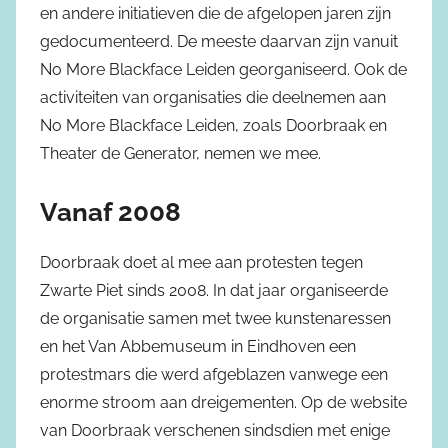
en andere initiatieven die de afgelopen jaren zijn
gedocumenteerd. De meeste daarvan zijn vanuit
No More Blackface Leiden georganiseerd. Ook de
activiteiten van organisaties die deelnemen aan
No More Blackface Leiden, zoals Doorbraak en
Theater de Generator, nemen we mee.
Vanaf 2008
Doorbraak doet al mee aan protesten tegen
Zwarte Piet sinds 2008. In dat jaar organiseerde
de organisatie samen met twee kunstenaressen
en het Van Abbemuseum in Eindhoven een
protestmars die werd afgeblazen vanwege een
enorme stroom aan dreigementen. Op de website
van Doorbraak verschenen sindsdien met enige