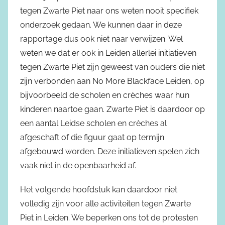
tegen Zwarte Piet naar ons weten nooit specifiek
onderzoek gedaan. We kunnen daar in deze
rapportage dus ook niet naar verwijzen. Wel
weten we dat er ook in Leiden allerlei initiatieven
tegen Zwarte Piet zijn geweest van ouders die niet
zijn verbonden aan No More Blackface Leiden, op
bijvoorbeeld de scholen en crèches waar hun
kinderen naartoe gaan. Zwarte Piet is daardoor op
een aantal Leidse scholen en crèches al
afgeschaft of die figuur gaat op termijn
afgebouwd worden. Deze initiatieven spelen zich
vaak niet in de openbaarheid af.
Het volgende hoofdstuk kan daardoor niet
volledig zijn voor alle activiteiten tegen Zwarte
Piet in Leiden. We beperken ons tot de protesten