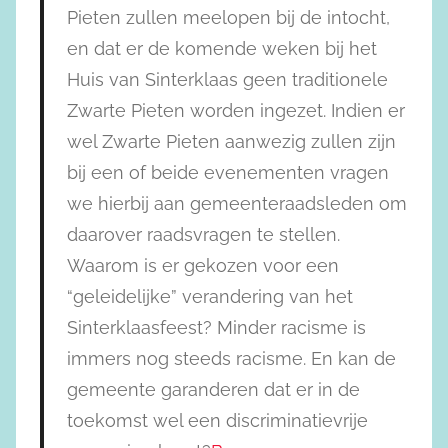
Pieten zullen meelopen bij de intocht,
en dat er de komende weken bij het
Huis van Sinterklaas geen traditionele
Zwarte Pieten worden ingezet. Indien er
wel Zwarte Pieten aanwezig zullen zijn
bij een of beide evenementen vragen
we hierbij aan gemeenteraadsleden om
daarover raadsvragen te stellen.
Waarom is er gekozen voor een
“geleidelijke” verandering van het
Sinterklaasfeest? Minder racisme is
immers nog steeds racisme. En kan de
gemeente garanderen dat er in de
toekomst wel een discriminatievrije