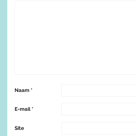
Naam
*
E-mail
*
Site