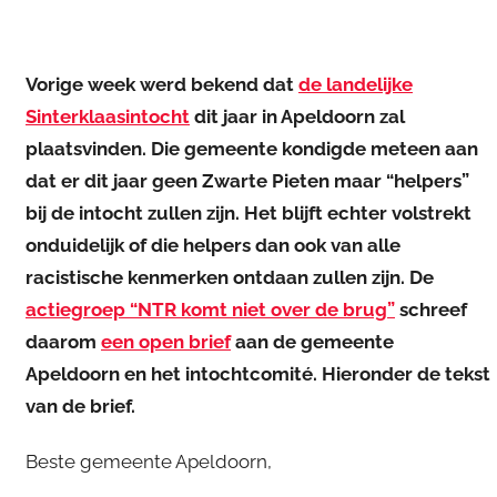
Vorige week werd bekend dat
de landelijke
Sinterklaasintocht
dit jaar in Apeldoorn zal
plaatsvinden. Die gemeente kondigde meteen aan
dat er dit jaar geen Zwarte Pieten maar “helpers”
bij de intocht zullen zijn. Het blijft echter volstrekt
onduidelijk of die helpers dan ook van alle
racistische kenmerken ontdaan zullen zijn. De
actiegroep “NTR komt niet over de brug”
schreef
daarom
een open brief
aan de gemeente
Apeldoorn en het intochtcomité. Hieronder de tekst
van de brief.
Beste gemeente Apeldoorn,