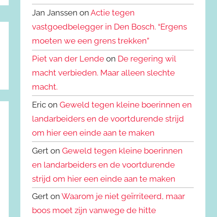
Jan Janssen on
Actie tegen
vastgoedbelegger in Den Bosch. “Ergens
moeten we een grens trekken”
Piet van der Lende
on
De regering wil
macht verbieden. Maar alleen slechte
macht.
Eric on
Geweld tegen kleine boerinnen en
landarbeiders en de voortdurende strijd
om hier een einde aan te maken
Gert on
Geweld tegen kleine boerinnen
en landarbeiders en de voortdurende
strijd om hier een einde aan te maken
Gert on
Waarom je niet geïrriteerd, maar
boos moet zijn vanwege de hitte