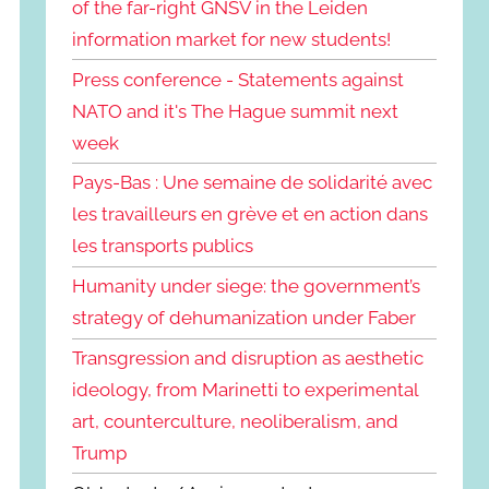
of the far-right GNSV in the Leiden
information market for new students!
Press conference - Statements against
NATO and it's The Hague summit next
week
Pays-Bas : Une semaine de solidarité avec
les travailleurs en grève et en action dans
les transports publics
Humanity under siege: the government’s
strategy of dehumanization under Faber
Transgression and disruption as aesthetic
ideology, from Marinetti to experimental
art, counterculture, neoliberalism, and
Trump