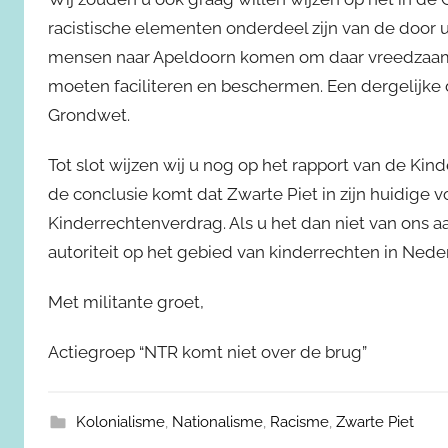
racistische elementen onderdeel zijn van de door u
mensen naar Apeldoorn komen om daar vreedzaam 
moeten faciliteren en beschermen. Een dergelijke 
Grondwet.
Tot slot wijzen wij u nog op het rapport van de Kin
de conclusie komt dat Zwarte Piet in zijn huidige vo
Kinderrechtenverdrag. Als u het dan niet van ons
autoriteit op het gebied van kinderrechten in Nede
Met militante groet,
Actiegroep “NTR komt niet over de brug”
Kolonialisme
,
Nationalisme
,
Racisme
,
Zwarte Piet