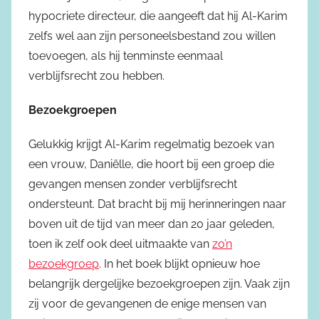
hypocriete directeur, die aangeeft dat hij Al-Karim
zelfs wel aan zijn personeelsbestand zou willen
toevoegen, als hij tenminste eenmaal
verblijfsrecht zou hebben.
Bezoekgroepen
Gelukkig krijgt Al-Karim regelmatig bezoek van
een vrouw, Daniëlle, die hoort bij een groep die
gevangen mensen zonder verblijfsrecht
ondersteunt. Dat bracht bij mij herinneringen naar
boven uit de tijd van meer dan 20 jaar geleden,
toen ik zelf ook deel uitmaakte van
zo’n
bezoekgroep
. In het boek blijkt opnieuw hoe
belangrijk dergelijke bezoekgroepen zijn. Vaak zijn
zij voor de gevangenen de enige mensen van