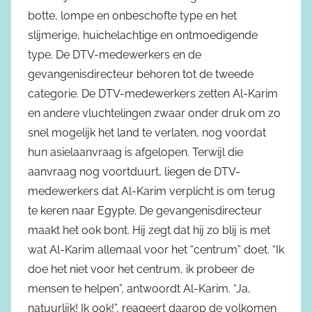
botte, lompe en onbeschofte type en het
slijmerige, huichelachtige en ontmoedigende
type. De DTV-medewerkers en de
gevangenisdirecteur behoren tot de tweede
categorie. De DTV-medewerkers zetten Al-Karim
en andere vluchtelingen zwaar onder druk om zo
snel mogelijk het land te verlaten, nog voordat
hun asielaanvraag is afgelopen. Terwijl die
aanvraag nog voortduurt, liegen de DTV-
medewerkers dat Al-Karim verplicht is om terug
te keren naar Egypte. De gevangenisdirecteur
maakt het ook bont. Hij zegt dat hij zo blij is met
wat Al-Karim allemaal voor het “centrum” doet. “Ik
doe het niet voor het centrum, ik probeer de
mensen te helpen”, antwoordt Al-Karim. “Ja,
natuurlijk! Ik ook!”, reageert daarop de volkomen