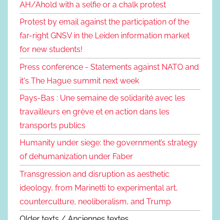
AH/Ahold with a selfie or a chalk protest
Protest by email against the participation of the
far-right GNSV in the Leiden information market
for new students!
Press conference - Statements against NATO and
it's The Hague summit next week
Pays-Bas : Une semaine de solidarité avec les
travailleurs en grève et en action dans les
transports publics
Humanity under siege: the government’s strategy
of dehumanization under Faber
Transgression and disruption as aesthetic
ideology, from Marinetti to experimental art,
counterculture, neoliberalism, and Trump
Older texts / Anciennes textes