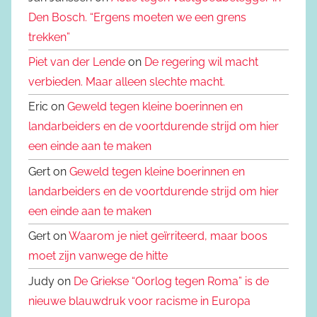
Den Bosch. “Ergens moeten we een grens
trekken”
Piet van der Lende
on
De regering wil macht
verbieden. Maar alleen slechte macht.
Eric on
Geweld tegen kleine boerinnen en
landarbeiders en de voortdurende strijd om hier
een einde aan te maken
Gert on
Geweld tegen kleine boerinnen en
landarbeiders en de voortdurende strijd om hier
een einde aan te maken
Gert on
Waarom je niet geïrriteerd, maar boos
moet zijn vanwege de hitte
Judy on
De Griekse “Oorlog tegen Roma” is de
nieuwe blauwdruk voor racisme in Europa