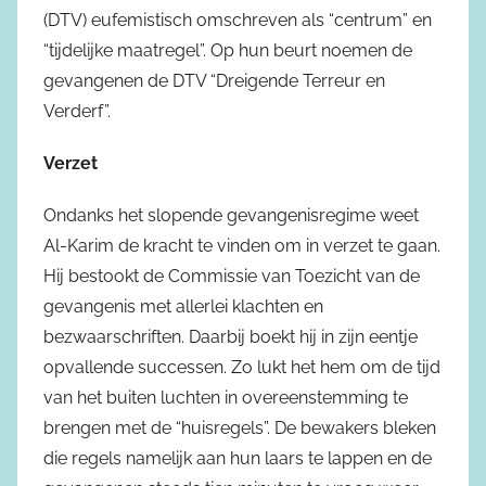
(DTV) eufemistisch omschreven als “centrum” en
“tijdelijke maatregel”. Op hun beurt noemen de
gevangenen de DTV “Dreigende Terreur en
Verderf”.
Verzet
Ondanks het slopende gevangenisregime weet
Al-Karim de kracht te vinden om in verzet te gaan.
Hij bestookt de Commissie van Toezicht van de
gevangenis met allerlei klachten en
bezwaarschriften. Daarbij boekt hij in zijn eentje
opvallende successen. Zo lukt het hem om de tijd
van het buiten luchten in overeenstemming te
brengen met de “huisregels”. De bewakers bleken
die regels namelijk aan hun laars te lappen en de