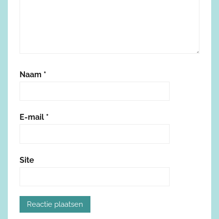
Naam
*
E-mail
*
Site