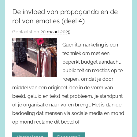
De invloed van propaganda en de
rol van emoties (deel 4)
Geplaatst op
20 maart 2025
Guerrillamarketing is een
techniek om met een
beperkt budget aandacht,
publiciteit en reacties op te
roepen, omdat je door
middel van een origineel idee in de vorm van
beeld, geluid en tekst het probleem, je standpunt
of je organisatie naar voren brengt. Het is dan de
bedoeling dat mensen via sociale media en mond
op mond reclame dit beeld of