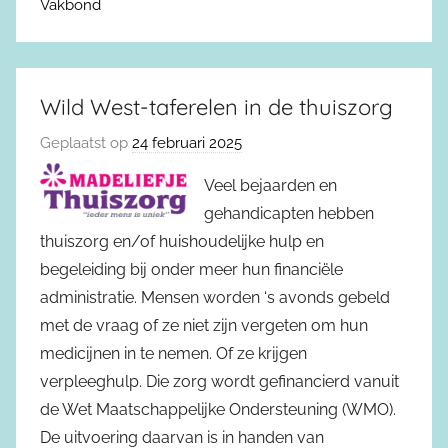
Vakbond
Wild West-taferelen in de thuiszorg
Geplaatst op
24 februari 2025
Veel bejaarden en
gehandicapten hebben
thuiszorg en/of huishoudelijke hulp en
begeleiding bij onder meer hun financiële
administratie. Mensen worden ‘s avonds gebeld
met de vraag of ze niet zijn vergeten om hun
medicijnen in te nemen. Of ze krijgen
verpleeghulp. Die zorg wordt gefinancierd vanuit
de Wet Maatschappelijke Ondersteuning (WMO).
De uitvoering daarvan is in handen van