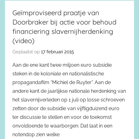
Geïmproviseerd praatje van
Doorbraker bij actie voor behoud
financiering slavernijherdenking
(video)
Geplaatst op
17 februari 2015
Aan de ene kant twee miljoen euro subsidie
steken in de koloniale en nationalistische
propagandafilm “Michiel de Ruyter”. Aan de
andere kant de jaarlijkse nationale herdenking van
het slavernijverleden op 1 juli op losse schroeven
zetten door de subsidie van vijftigduizend euro
ter discussie te stellen en voor de toekomst
onvoldoende te waarborgen. Dat laat in een
notendop zien welke