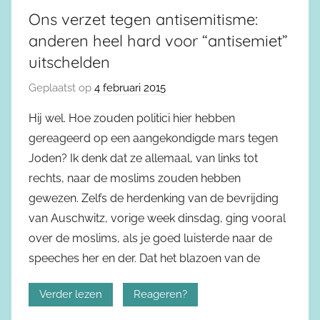
Ons verzet tegen antisemitisme:
anderen heel hard voor “antisemiet”
uitschelden
Geplaatst op
4 februari 2015
Hij wel. Hoe zouden politici hier hebben
gereageerd op een aangekondigde mars tegen
Joden? Ik denk dat ze allemaal, van links tot
rechts, naar de moslims zouden hebben
gewezen. Zelfs de herdenking van de bevrijding
van Auschwitz, vorige week dinsdag, ging vooral
over de moslims, als je goed luisterde naar de
speeches her en der. Dat het blazoen van de
Verder lezen
Reageren?