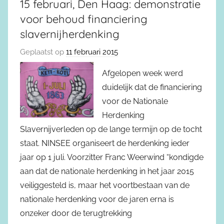
15 februari, Den Haag: demonstratie
voor behoud financiering
slavernijherdenking
Geplaatst op
11 februari 2015
Afgelopen week werd
duidelijk dat de financiering
voor de Nationale
Herdenking
Slavernijverleden op de lange termijn op de tocht
staat. NINSEE organiseert de herdenking ieder
jaar op 1 juli. Voorzitter Franc Weerwind “kondigde
aan dat de nationale herdenking in het jaar 2015
veiliggesteld is, maar het voortbestaan van de
nationale herdenking voor de jaren erna is
onzeker door de terugtrekking