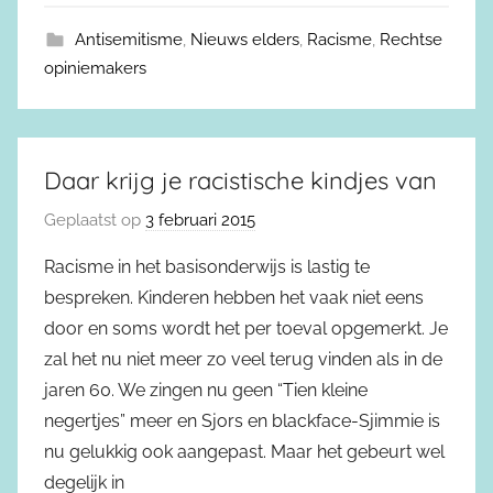
Antisemitisme
,
Nieuws elders
,
Racisme
,
Rechtse
opiniemakers
Daar krijg je racistische kindjes van
Geplaatst op
3 februari 2015
Racisme in het basisonderwijs is lastig te
bespreken. Kinderen hebben het vaak niet eens
door en soms wordt het per toeval opgemerkt. Je
zal het nu niet meer zo veel terug vinden als in de
jaren 60. We zingen nu geen “Tien kleine
negertjes” meer en Sjors en blackface-Sjimmie is
nu gelukkig ook aangepast. Maar het gebeurt wel
degelijk in