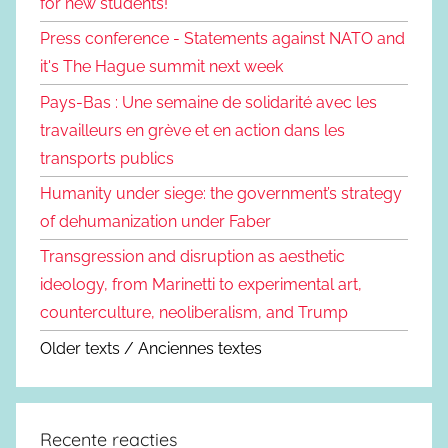
for new students!
Press conference - Statements against NATO and
it's The Hague summit next week
Pays-Bas : Une semaine de solidarité avec les
travailleurs en grève et en action dans les
transports publics
Humanity under siege: the government’s strategy
of dehumanization under Faber
Transgression and disruption as aesthetic
ideology, from Marinetti to experimental art,
counterculture, neoliberalism, and Trump
Older texts / Anciennes textes
Recente reacties