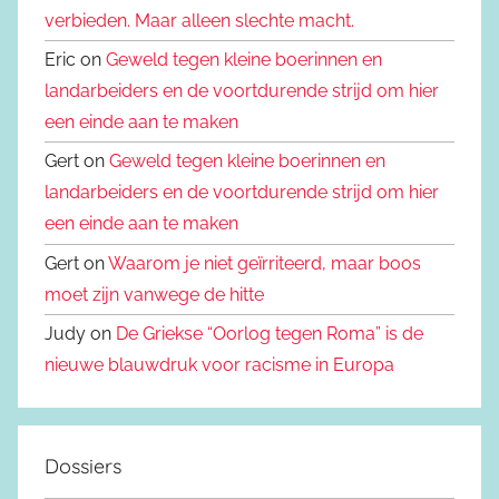
verbieden. Maar alleen slechte macht.
Eric on
Geweld tegen kleine boerinnen en
landarbeiders en de voortdurende strijd om hier
een einde aan te maken
Gert on
Geweld tegen kleine boerinnen en
landarbeiders en de voortdurende strijd om hier
een einde aan te maken
Gert on
Waarom je niet geïrriteerd, maar boos
moet zijn vanwege de hitte
Judy on
De Griekse “Oorlog tegen Roma” is de
nieuwe blauwdruk voor racisme in Europa
Dossiers