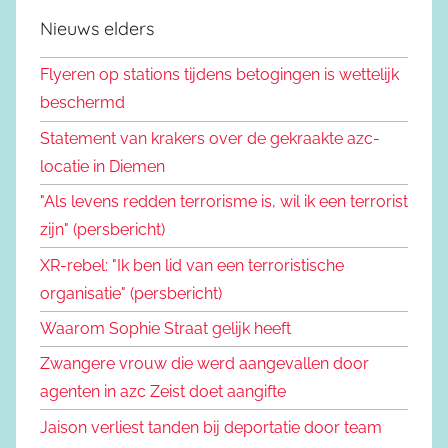
Nieuws elders
Flyeren op stations tijdens betogingen is wettelijk
beschermd
Statement van krakers over de gekraakte azc-
locatie in Diemen
"Als levens redden terrorisme is, wil ik een terrorist
zijn" (persbericht)
XR-rebel: "Ik ben lid van een terroristische
organisatie" (persbericht)
Waarom Sophie Straat gelijk heeft
Zwangere vrouw die werd aangevallen door
agenten in azc Zeist doet aangifte
Jaison verliest tanden bij deportatie door team