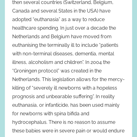
then several countries (Switzerland, Belgium,
Canada and several States in the USA) have
adopted “euthanasia” as a way to reduce
healthcare spending. In just over a decade the
Netherlands and Belgium have moved from
euthanising the terminally ill to include “patients
with non-terminal diseases, dementia, mental
illness, alcoholism and children”. In 2004 the
“Groningen protocol” was created in the
Netherlands. This legislation allows for the mercy-
killing of “severely ill newborns with a hopeless
prognosis and unbearable suffering”. In reality
euthanasia, or infanticide, has been used mainly
for newborns with spina bifida and
hydrocephalus. There is no reason to assume
these babies were in severe pain or would endure