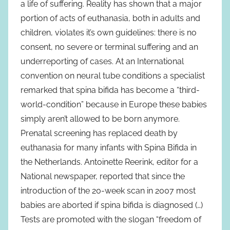
a life of suffering. Reality has shown that a major
portion of acts of euthanasia, both in adults and
children, violates it’s own guidelines: there is no
consent, no severe or terminal suffering and an
underreporting of cases. At an International
convention on neural tube conditions a specialist
remarked that spina bifida has become a “third-
world-condition” because in Europe these babies
simply aren’t allowed to be born anymore.
Prenatal screening has replaced death by
euthanasia for many infants with Spina Bifida in
the Netherlands. Antoinette Reerink, editor for a
National newspaper, reported that since the
introduction of the 20-week scan in 2007 most
babies are aborted if spina bifida is diagnosed (…)
Tests are promoted with the slogan “freedom of