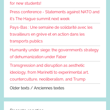
for new students!
Press conference - Statements against NATO and
it's The Hague summit next week
Pays-Bas : Une semaine de solidarité avec les
travailleurs en grève et en action dans les
transports publics
Humanity under siege: the government’s strategy
of dehumanization under Faber
Transgression and disruption as aesthetic
ideology, from Marinetti to experimental art,
counterculture, neoliberalism, and Trump
Older texts / Anciennes textes