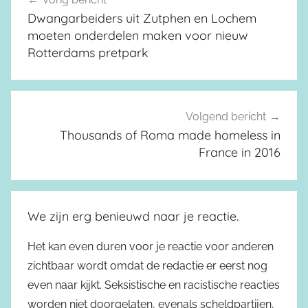
Berichtnavigatie
Dwangarbeiders uit Zutphen en Lochem
moeten onderdelen maken voor nieuw
Rotterdams pretpark
Volgend bericht
Thousands of Roma made homeless in
France in 2016
We zijn erg benieuwd naar je reactie.
Het kan even duren voor je reactie voor anderen
zichtbaar wordt omdat de redactie er eerst nog
even naar kijkt. Seksistische en racistische reacties
worden niet doorgelaten, evenals scheldpartijen,