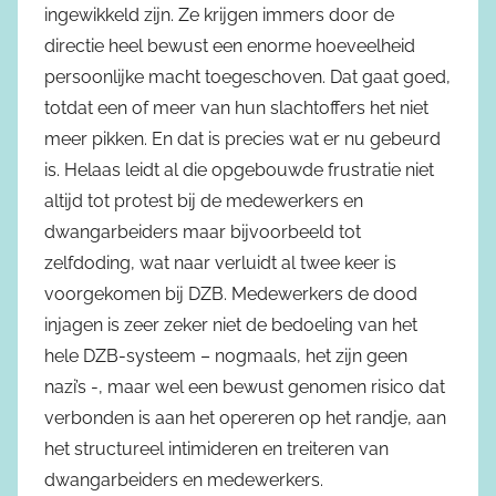
ingewikkeld zijn. Ze krijgen immers door de
directie heel bewust een enorme hoeveelheid
persoonlijke macht toegeschoven. Dat gaat goed,
totdat een of meer van hun slachtoffers het niet
meer pikken. En dat is precies wat er nu gebeurd
is. Helaas leidt al die opgebouwde frustratie niet
altijd tot protest bij de medewerkers en
dwangarbeiders maar bijvoorbeeld tot
zelfdoding, wat naar verluidt al twee keer is
voorgekomen bij DZB. Medewerkers de dood
injagen is zeer zeker niet de bedoeling van het
hele DZB-systeem – nogmaals, het zijn geen
nazi’s -, maar wel een bewust genomen risico dat
verbonden is aan het opereren op het randje, aan
het structureel intimideren en treiteren van
dwangarbeiders en medewerkers.