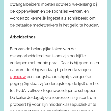
dwangarbeiders moeten sowieso wekenlang bij
de kippenwielen en de sponsjes werken, en
worden zo kennelijk ingezet als schrikbeeld om
de betaalde medewerkers in het gelid te houden.
Arbeidsethos
Een van de belangrijke taken van de
dwangarbeiddirecteur is om zijn bedrijf te
verkopen met mooie praat. Daar is hij goed in, en
daarom doet hij vandaag bij de verkiezingen
opnieuw
een hoogstwaarschijnlijk vergeefse
poging (hij staat vijfendertigste op de lijst) om het
tot PvdA-volksvertegenwoordiger te schoppen.
De keiharde dagelijkse repressie in zijn centrum
probeert hij voor zijn middenklassepubliek af te