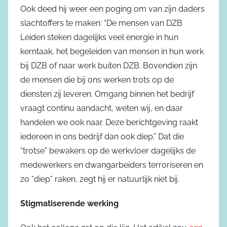
Ook deed hij weer een poging om van zijn daders
slachtoffers te maken: “De mensen van DZB
Leiden steken dagelijks veel energie in hun
kerntaak, het begeleiden van mensen in hun werk
bij DZB of naar werk buiten DZB. Bovendien zijn
de mensen die bij ons werken trots op de
diensten zij leveren. Omgang binnen het bedrijf
vraagt continu aandacht, weten wij, en daar
handelen we ook naar. Deze berichtgeving raakt
iedereen in ons bedrijf dan ook diep.” Dat die
“trotse” bewakers op de werkvloer dagelijks de
medewerkers en dwangarbeiders terroriseren en
zo “diep” raken, zegt hij er natuurlijk niet bij.
Stigmatiserende werking