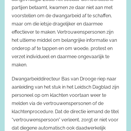
partijen betaamt, kwamen ze daar niet aan met
voorstellen om de dwangarbeid af te schaffen,
maar om die ietsje dragelijker en daarmee
effectiever te maken. Vertrouwenspersonen zijn
het ultieme middel om belangrijke informatie van
onderop af te tappen en om woede, protest en
verzet individueel en daarmee ongevaarlijk te
maken.
Dwangarbeiddirecteur Bas van Drooge riep naar
aanleiding van het stuk in het Leidsch Dagblad zijn
personeel op om klachten voortaan weer te
melden via de vertrouwenspersonen of de
klachtenprocedure. Dat de directie iemand de titel
“vertrouwenspersoon” verleent, zorgt er niet voor
dat diegene automatisch ook daadwerkelijk