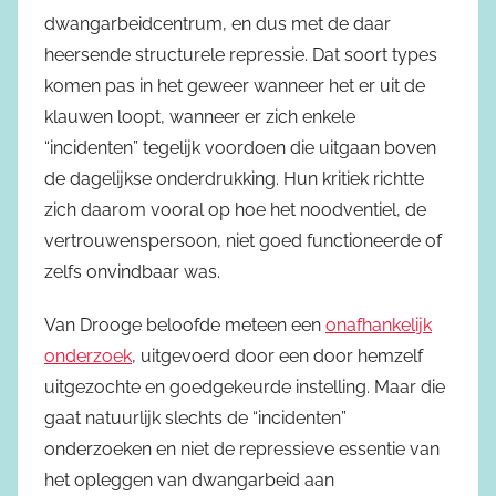
dwangarbeidcentrum, en dus met de daar
heersende structurele repressie. Dat soort types
komen pas in het geweer wanneer het er uit de
klauwen loopt, wanneer er zich enkele
“incidenten” tegelijk voordoen die uitgaan boven
de dagelijkse onderdrukking. Hun kritiek richtte
zich daarom vooral op hoe het noodventiel, de
vertrouwenspersoon, niet goed functioneerde of
zelfs onvindbaar was.
Van Drooge beloofde meteen een
onafhankelijk
onderzoek
, uitgevoerd door een door hemzelf
uitgezochte en goedgekeurde instelling. Maar die
gaat natuurlijk slechts de “incidenten”
onderzoeken en niet de repressieve essentie van
het opleggen van dwangarbeid aan