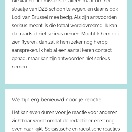
Die klachtencomissie is er alleen maar om het
straatje van DZB schoon te vegen, en daar is ook
Lodi van Brussel mee bezig. Als zijn antwoorden
serieus meent, is die totaal wereldvreemd. Ik kan
dat raadslid niet serieus nemen. Mocht ik hem ooit
zien flyeren, dan zal ik hem zeker nog hierop
aanspreken. Ik heb al een aantal keren contact
gehad, maar kan zijn antwoorden niet serieus
nemen.
We zijn erg benieuwd naar je reactie.
Het kan even duren voor je reactie voor anderen
zichtbaar wordt omdat de redactie er eerst nog
even naar kijkt. Seksistische en racistische reacties