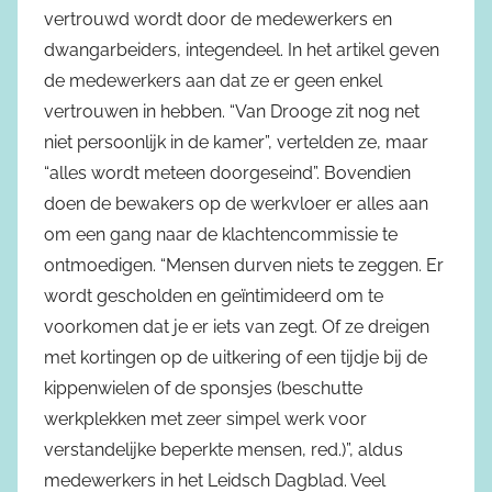
vertrouwd wordt door de medewerkers en
dwangarbeiders, integendeel. In het artikel geven
de medewerkers aan dat ze er geen enkel
vertrouwen in hebben. “Van Drooge zit nog net
niet persoonlijk in de kamer”, vertelden ze, maar
“alles wordt meteen doorgeseind”. Bovendien
doen de bewakers op de werkvloer er alles aan
om een gang naar de klachtencommissie te
ontmoedigen. “Mensen durven niets te zeggen. Er
wordt gescholden en geïntimideerd om te
voorkomen dat je er iets van zegt. Of ze dreigen
met kortingen op de uitkering of een tijdje bij de
kippenwielen of de sponsjes (beschutte
werkplekken met zeer simpel werk voor
verstandelijke beperkte mensen, red.)”, aldus
medewerkers in het Leidsch Dagblad. Veel