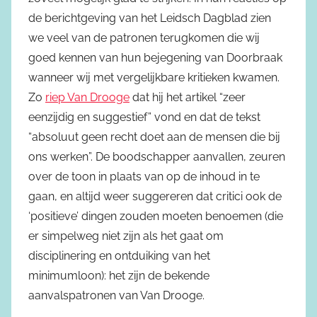
de berichtgeving van het Leidsch Dagblad zien
we veel van de patronen terugkomen die wij
goed kennen van hun bejegening van Doorbraak
wanneer wij met vergelijkbare kritieken kwamen.
Zo
riep Van Drooge
dat hij het artikel “zeer
eenzijdig en suggestief” vond en dat de tekst
“absoluut geen recht doet aan de mensen die bij
ons werken”. De boodschapper aanvallen, zeuren
over de toon in plaats van op de inhoud in te
gaan, en altijd weer suggereren dat critici ook de
‘positieve’ dingen zouden moeten benoemen (die
er simpelweg niet zijn als het gaat om
disciplinering en ontduiking van het
minimumloon): het zijn de bekende
aanvalspatronen van Van Drooge.