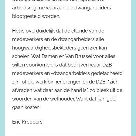
arbeidsregime waaraan die dwangarbeiders
blootgesteld worden.
Het is overduidelijk dat de ellende van de
medewerkers en de dwangarbeiders alle
hoogwaardigheidsbekleders geen zier kan
schelen. Wat Damen en Van Brussel voor alles
willen voorkomen, is dat bedrijven waar DZB-
medewerkers en -dwangarbeiders gedetacheerd
zijn, of die werk binnenbrengen bij de DZB, “zich
afvragen wat daar aan de hand is”, zo bleek uit de
woorden van de wethouder. Want dat kan geld
gaan kosten.
Eric Krebbers