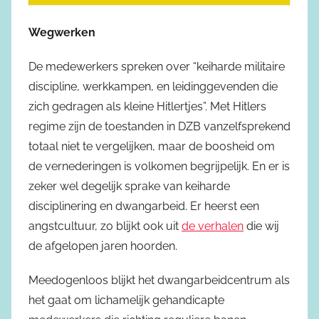
Wegwerken
De medewerkers spreken over “keiharde militaire
discipline, werkkampen, en leidinggevenden die
zich gedragen als kleine Hitlertjes”. Met Hitlers
regime zijn de toestanden in DZB vanzelfsprekend
totaal niet te vergelijken, maar de boosheid om
de vernederingen is volkomen begrijpelijk. En er is
zeker wel degelijk sprake van keiharde
disciplinering en dwangarbeid. Er heerst een
angstcultuur, zo blijkt ook uit
de verhalen
die wij
de afgelopen jaren hoorden.
Meedogenloos blijkt het dwangarbeidcentrum als
het gaat om lichamelijk gehandicapte