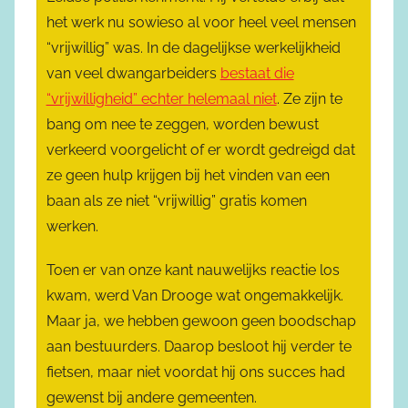
het werk nu sowieso al voor heel veel mensen
“vrijwillig” was. In de dagelijkse werkelijkheid
van veel dwangarbeiders
bestaat die
“vrijwilligheid” echter helemaal niet
. Ze zijn te
bang om nee te zeggen, worden bewust
verkeerd voorgelicht of er wordt gedreigd dat
ze geen hulp krijgen bij het vinden van een
baan als ze niet “vrijwillig” gratis komen
werken.
Toen er van onze kant nauwelijks reactie los
kwam, werd Van Drooge wat ongemakkelijk.
Maar ja, we hebben gewoon geen boodschap
aan bestuurders. Daarop besloot hij verder te
fietsen, maar niet voordat hij ons succes had
gewenst bij andere gemeenten.