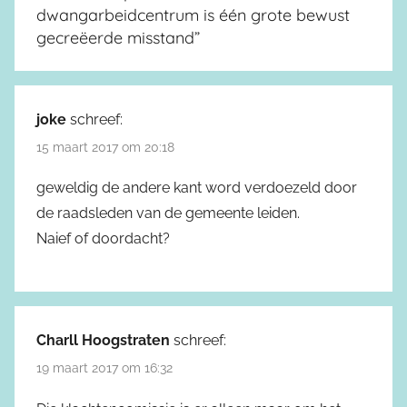
dwangarbeidcentrum is één grote bewust
gecreëerde misstand
”
joke
schreef:
15 maart 2017 om 20:18
geweldig de andere kant word verdoezeld door
de raadsleden van de gemeente leiden.
Naief of doordacht?
Charll Hoogstraten
schreef:
19 maart 2017 om 16:32