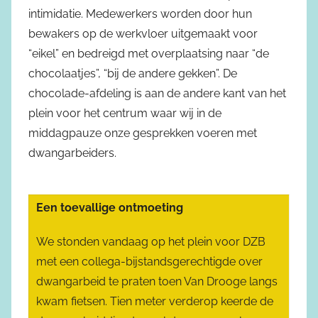
intimidatie. Medewerkers worden door hun
bewakers op de werkvloer uitgemaakt voor
“eikel” en bedreigd met overplaatsing naar “de
chocolaatjes”, “bij de andere gekken”. De
chocolade-afdeling is aan de andere kant van het
plein voor het centrum waar wij in de
middagpauze onze gesprekken voeren met
dwangarbeiders.
Een toevallige ontmoeting
We stonden vandaag op het plein voor DZB
met een collega-bijstandsgerechtigde over
dwangarbeid te praten toen Van Drooge langs
kwam fietsen. Tien meter verderop keerde de